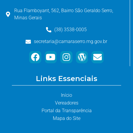
Rua Flamboyant, 562, Bairro São Geraldo Serro,
Minas Gerais
(38) 3538-0005
secretaria@camaraserro.mg.gov.br
Links Essenciais
Início
Vereadores
Portal da Transparência
Mapa do Site