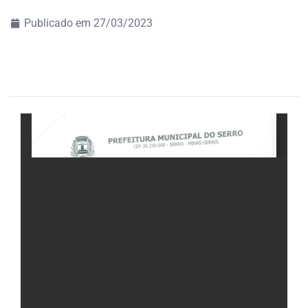
Publicado em
27/03/2023