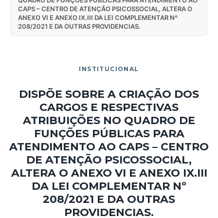
CAPS – CENTRO DE ATENÇÃO PSICOSSOCIAL, ALTERA O
ANEXO VI E ANEXO IX.III DA LEI COMPLEMENTAR Nº
208/2021 E DA OUTRAS PROVIDENCIAS.
INSTITUCIONAL
DISPÕE SOBRE A CRIAÇÃO DOS
CARGOS E RESPECTIVAS
ATRIBUIÇÕES NO QUADRO DE
FUNÇÕES PÚBLICAS PARA
ATENDIMENTO AO CAPS – CENTRO
DE ATENÇÃO PSICOSSOCIAL,
ALTERA O ANEXO VI E ANEXO IX.III
DA LEI COMPLEMENTAR Nº
208/2021 E DA OUTRAS
PROVIDENCIAS.