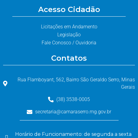
Acesso Cidadão
Licitações em Andamento
Legislação
Fale Conosco / Ouvidoria
Contatos
Rua Flamboyant, 562, Bairro São Geraldo Serro, Minas
Gerais
(38) 3538-0005
secretaria@camaraserro.mg.gov.br
Horário de Funcionamento: de segunda a sexta