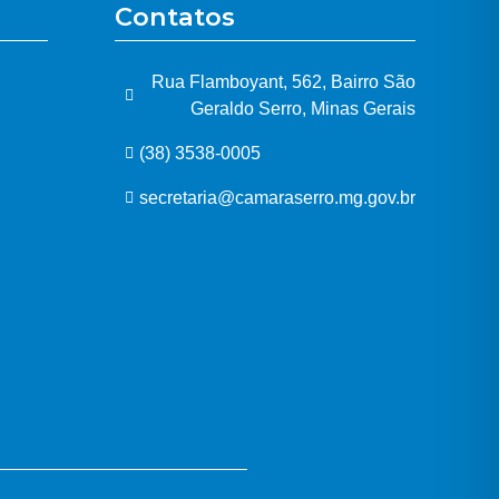
Contatos
Rua Flamboyant, 562, Bairro São
Geraldo Serro, Minas Gerais
(38) 3538-0005
secretaria@camaraserro.mg.gov.br