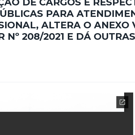
ÇÃO DE CARGOS E RESPEC
ÚBLICAS PARA ATENDIMENT
ONAL, ALTERA O ANEXO VI 
Nº 208/2021 E DÁ OUTRAS