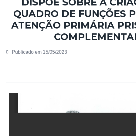
DISPÕE SOBRE A CRIA
QUADRO DE FUNÇÕES P
ATENÇÃO PRIMÁRIA PRISI
COMPLEMENTAR 
Publicado em
15/05/2023