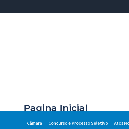
Pagina Inicial
Câmara
Concurso e Processo Seletivo
Atos N