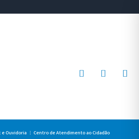
c e Ouvidoria
Centro de Atendimento ao Cidadão