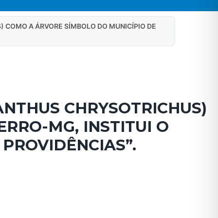
 COMO A ÁRVORE SÍMBOLO DO MUNICÍPIO DE
ANTHUS CHRYSOTRICHUS)
RRO-MG, INSTITUI O
 PROVIDÊNCIAS”.