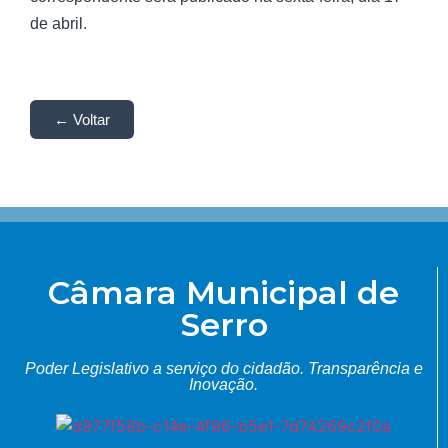
de abril.
← Voltar
Câmara Municipal de
Serro
Poder Legislativo a serviço do cidadão.
Transparência e
Inovação.