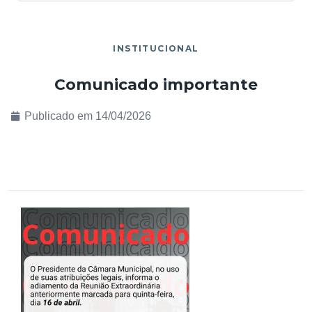
INSTITUCIONAL
Comunicado importante
Publicado em
14/04/2026