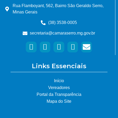
Rua Flamboyant, 562, Bairro São Geraldo Serro,
Minas Gerais
(38) 3538-0005
secretaria@camaraserro.mg.gov.br
Links Essenciais
Início
Vereadores
Portal da Transparência
Mapa do Site