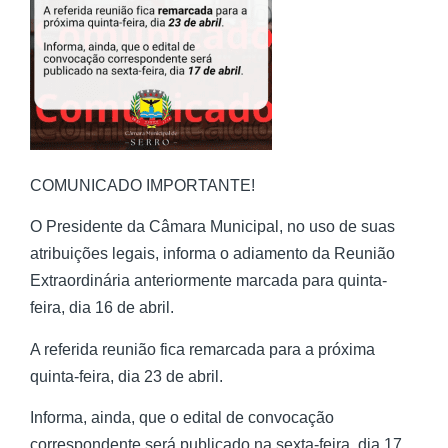
COMUNICADO IMPORTANTE!
O Presidente da Câmara Municipal, no uso de suas
atribuições legais, informa o adiamento da Reunião
Extraordinária anteriormente marcada para quinta-
feira, dia 16 de abril.
A referida reunião fica remarcada para a próxima
quinta-feira, dia 23 de abril.
Informa, ainda, que o edital de convocação
correspondente será publicado na sexta-feira, dia 17