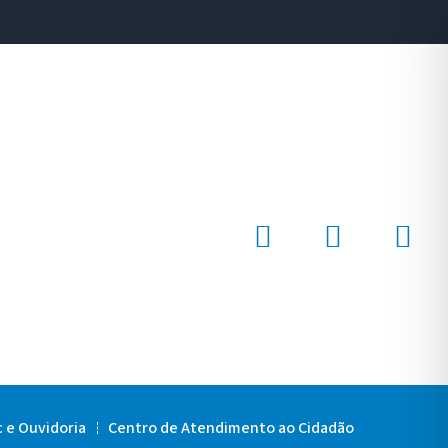
c e Ouvidoria
Centro de Atendimento ao Cidadão