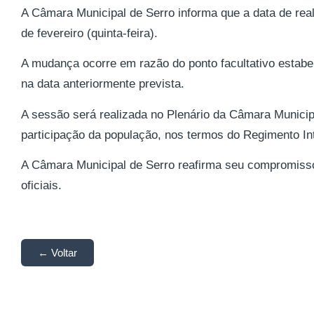
A Câmara Municipal de Serro informa que a data de reali
de fevereiro (quinta-feira).
A mudança ocorre em razão do ponto facultativo estabe
na data anteriormente prevista.
A sessão será realizada no Plenário da Câmara Munici
participação da população, nos termos do Regimento In
A Câmara Municipal de Serro reafirma seu compromisso
oficiais.
← Voltar