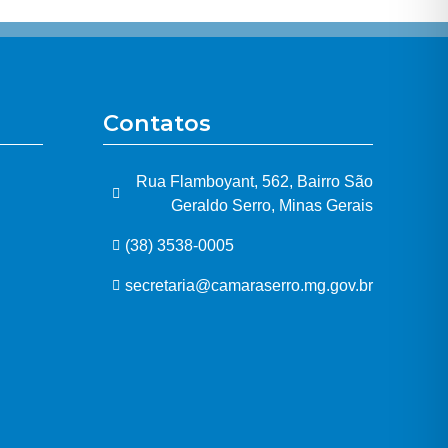
Contatos
Rua Flamboyant, 562, Bairro São
Geraldo Serro, Minas Gerais
(38) 3538-0005
secretaria@camaraserro.mg.gov.br