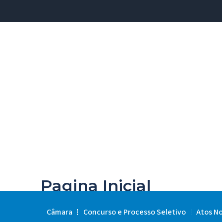
Pagina Inicial
Câmara
Concurso e Processo Seletivo
Atos N