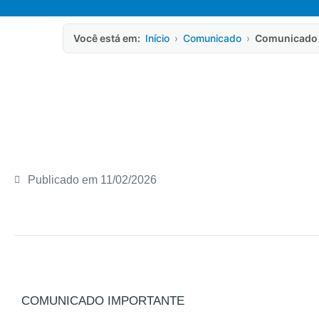
Você está em:
Início
›
Comunicado
›
Comunicado 
Publicado em
11/02/2026
COMUNICADO IMPORTANTE