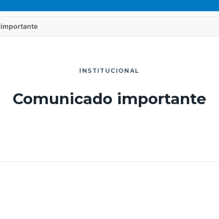
importante
INSTITUCIONAL
Comunicado importante