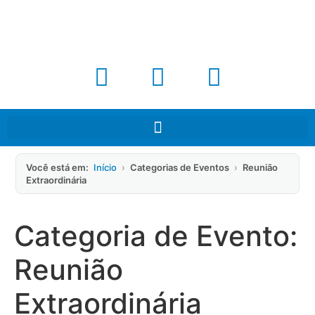
Você está em:
Início
›
Categorias de Eventos
›
Reunião
Extraordinária
Categoria de Evento:
Reunião
Extraordinária