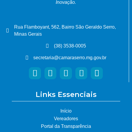
Inovação.
Rua Flamboyant, 562, Bairro São Geraldo Serro,
Minas Gerais
(38) 3538-0005
secretaria@camaraserro.mg.gov.br
Links Essenciais
Início
Vereadores
Portal da Transparência