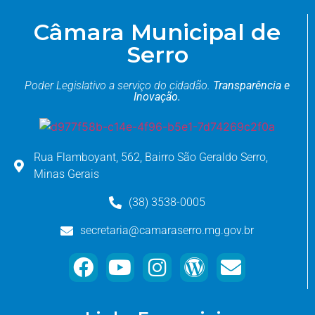
Câmara Municipal de
Serro
Poder Legislativo a serviço do cidadão.
Transparência e
Inovação.
Rua Flamboyant, 562, Bairro São Geraldo Serro,
Minas Gerais
(38) 3538-0005
secretaria@camaraserro.mg.gov.br