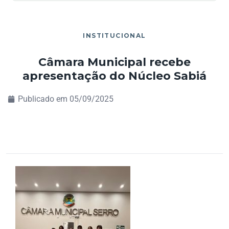
INSTITUCIONAL
Câmara Municipal recebe
apresentação do Núcleo Sabiá
Publicado em
05/09/2025