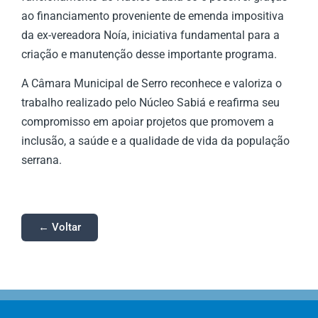
ao financiamento proveniente de emenda impositiva
da ex-vereadora Noía, iniciativa fundamental para a
criação e manutenção desse importante programa.
A Câmara Municipal de Serro reconhece e valoriza o
trabalho realizado pelo Núcleo Sabiá e reafirma seu
compromisso em apoiar projetos que promovem a
inclusão, a saúde e a qualidade de vida da população
serrana.
← Voltar