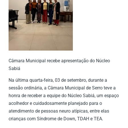
Câmara Municipal recebe apresentação do Núcleo
Sabiá
Na última quarta-feira, 03 de setembro, durante a
sessão ordinária, a Câmara Municipal de Serro teve a
honra de receber a equipe do Núcleo Sabiá, um espaço
acolhedor e cuidadosamente planejado para o
atendimento de pessoas neuro atípicas, entre elas
crianças com Síndrome de Down, TDAH e TEA.