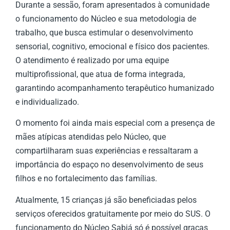
Durante a sessão, foram apresentados à comunidade
o funcionamento do Núcleo e sua metodologia de
trabalho, que busca estimular o desenvolvimento
sensorial, cognitivo, emocional e físico dos pacientes.
O atendimento é realizado por uma equipe
multiprofissional, que atua de forma integrada,
garantindo acompanhamento terapêutico humanizado
e individualizado.
O momento foi ainda mais especial com a presença de
mães atípicas atendidas pelo Núcleo, que
compartilharam suas experiências e ressaltaram a
importância do espaço no desenvolvimento de seus
filhos e no fortalecimento das famílias.
Atualmente, 15 crianças já são beneficiadas pelos
serviços oferecidos gratuitamente por meio do SUS. O
funcionamento do Núcleo Sabiá só é possível graças