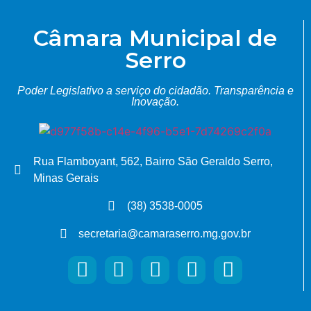
Câmara Municipal de
Serro
Poder Legislativo a serviço do cidadão.
Transparência e
Inovação.
Rua Flamboyant, 562, Bairro São Geraldo Serro,
Minas Gerais
(38) 3538-0005
secretaria@camaraserro.mg.gov.br