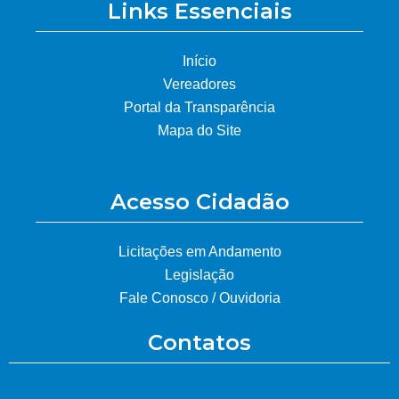
Links Essenciais
Início
Vereadores
Portal da Transparência
Mapa do Site
Acesso Cidadão
Licitações em Andamento
Legislação
Fale Conosco / Ouvidoria
Contatos