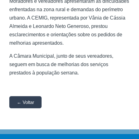
Moradores e vereadores apresentaram as dificuldades
enfrentadas na zona rural e demandas do perímetro
urbano. A CEMIG, representada por Vânia de Cássia
Almeida e Leonardo Neto Generoso, prestou
esclarecimentos e orientações sobre os pedidos de
melhorias apresentados.
A Câmara Municipal, junto de seus vereadores,
seguem em busca de melhorias dos serviços
prestados à população serrana.
← Voltar