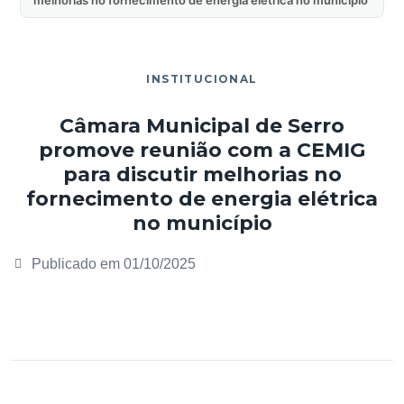
INSTITUCIONAL
Câmara Municipal de Serro
promove reunião com a CEMIG
para discutir melhorias no
fornecimento de energia elétrica
no município
Publicado em
01/10/2025