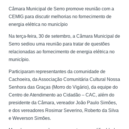
Câmara Municipal de Serro promove reunião com a
CEMIG para discutir melhorias no fornecimento de
energia elétrica no município
Na terça-feira, 30 de setembro, a Câmara Municipal de
Serro sediou uma reunião para tratar de questões
relacionadas ao fornecimento de energia elétrica no
município.
Participaram representantes da comunidade de
Cachoeira, da Associação Comunitária Cultural Nossa
Senhora das Graças (Morro do Vigário), da equipe do
Centro de Atendimento ao Cidadão – CAC, além do
presidente da Câmara, vereador João Paulo Simões,
e dos vereadores Rosimar Severino, Roberto da Silva
e Weverson Simões.