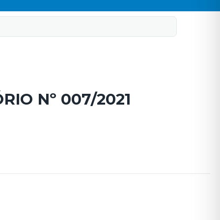
RIO Nº 007/2021