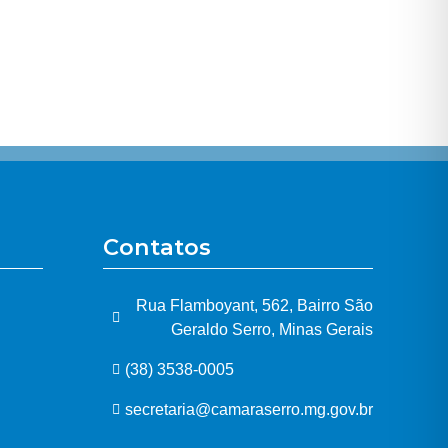
Contatos
Rua Flamboyant, 562, Bairro São
Geraldo Serro, Minas Gerais
(38) 3538-0005
secretaria@camaraserro.mg.gov.br