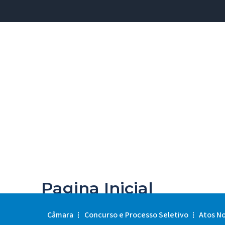
Pagina Inicial
Câmara
Concurso e Processo Seletivo
Atos N