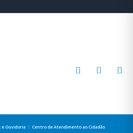
c e Ouvidoria
Centro de Atendimento ao Cidadão