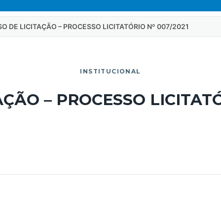
SO DE LICITAÇÃO – PROCESSO LICITATÓRIO Nº 007/2021
INSTITUCIONAL
AÇÃO – PROCESSO LICITATÓ