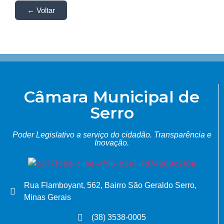
← Voltar
Câmara Municipal de
Serro
Poder Legislativo a serviço do cidadão.
Transparência e
Inovação.
Rua Flamboyant, 562, Bairro São Geraldo Serro,
Minas Gerais
(38) 3538-0005