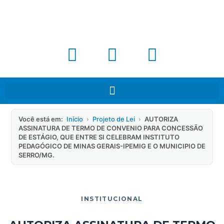
Você está em:
Início
›
Projeto de Lei
›
AUTORIZA
ASSINATURA DE TERMO DE CONVENIO PARA CONCESSÃO
DE ESTÁGIO, QUE ENTRE SI CELEBRAM INSTITUTO
PEDAGÓGICO DE MINAS GERAIS-IPEMIG E O MUNICIPIO DE
SERRO/MG.
INSTITUCIONAL