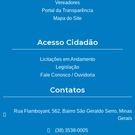
Vereadores
Portal da Transparência
Mapa do Site
Acesso Cidadão
Licitações em Andamento
Legislação
Fale Conosco / Ouvidoria
Contatos
Rua Flamboyant, 562, Bairro São Geraldo Serro, Minas
Gerais
(38) 3538-0005