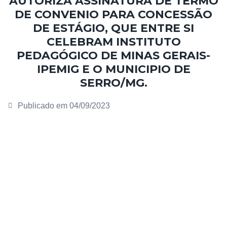
AUTORIZA ASSINATURA DE TERMO
DE CONVENIO PARA CONCESSÃO
DE ESTÁGIO, QUE ENTRE SI
CELEBRAM INSTITUTO
PEDAGÓGICO DE MINAS GERAIS-
IPEMIG E O MUNICIPIO DE
SERRO/MG.
Publicado em
04/09/2023