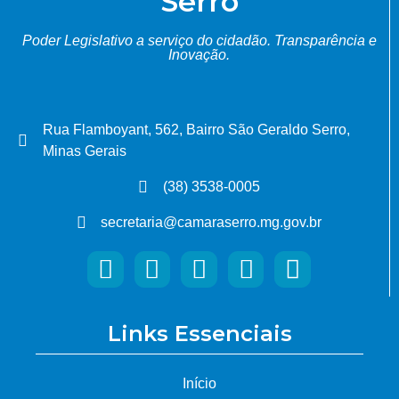
Serro
Poder Legislativo a serviço do cidadão.
Transparência e
Inovação.
Rua Flamboyant, 562, Bairro São Geraldo Serro,
Minas Gerais
(38) 3538-0005
secretaria@camaraserro.mg.gov.br
Links Essenciais
Início