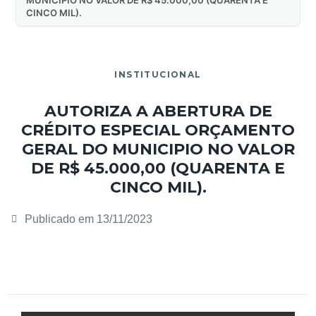
CINCO MIL).
INSTITUCIONAL
AUTORIZA A ABERTURA DE
CRÉDITO ESPECIAL ORÇAMENTO
GERAL DO MUNICIPIO NO VALOR
DE R$ 45.000,00 (QUARENTA E
CINCO MIL).
Publicado em
13/11/2023