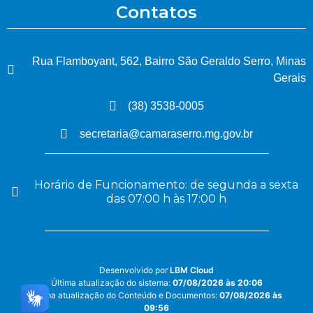
Contatos
Rua Flamboyant, 562, Bairro São Geraldo Serro, Minas
Gerais
(38) 3538-0005
secretaria@camaraserro.mg.gov.br
Horário de Funcionamento: de segunda a sexta
das 07:00 h às 17:00 h
Desenvolvido por
LBM Cloud
Última atualização do sistema:
07/08/2026 às 20:06
Última atualização do Conteúdo e Documentos:
07/08/2026 às
09:56