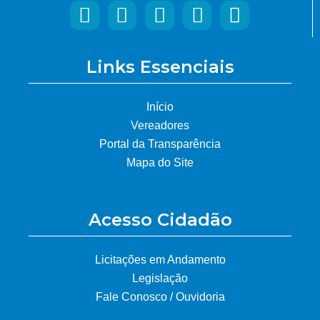
Links Essenciais
Início
Vereadores
Portal da Transparência
Mapa do Site
Acesso Cidadão
Licitações em Andamento
Legislação
Fale Conosco / Ouvidoria