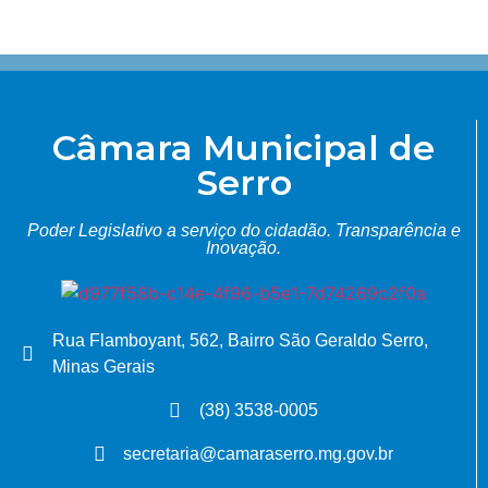
Câmara Municipal de
Serro
Poder Legislativo a serviço do cidadão.
Transparência e
Inovação.
Rua Flamboyant, 562, Bairro São Geraldo Serro,
Minas Gerais
(38) 3538-0005
secretaria@camaraserro.mg.gov.br