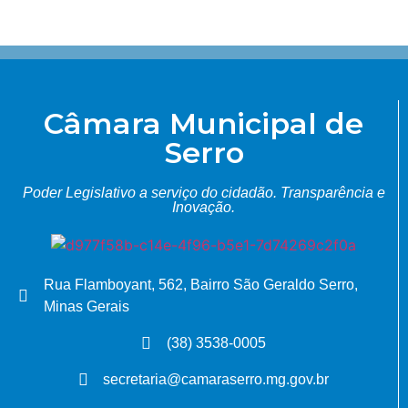
Câmara Municipal de
Serro
Poder Legislativo a serviço do cidadão.
Transparência e
Inovação.
Rua Flamboyant, 562, Bairro São Geraldo Serro,
Minas Gerais
(38) 3538-0005
secretaria@camaraserro.mg.gov.br