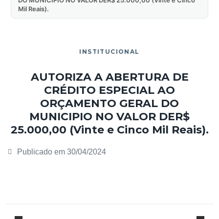
Mil Reais).
INSTITUCIONAL
AUTORIZA A ABERTURA DE
CRÉDITO ESPECIAL AO
ORÇAMENTO GERAL DO
MUNICIPIO NO VALOR DER$
25.000,00 (Vinte e Cinco Mil Reais).
Publicado em
30/04/2024