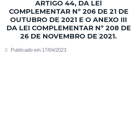
ARTIGO 44, DA LEl
COMPLEMENTAR Nº 206 DE 21 DE
OUTUBRO DE 2021 E O ANEXO III
DA LEI COMPLEMENTAR Nº 208 DE
26 DE NOVEMBRO DE 2021.
Publicado em
17/04/2023