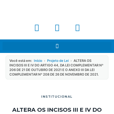
Você está em:
Início
›
Projeto de Lei
›
ALTERA OS
INCISOS III E IV DO ARTIGO 44, DA LEl COMPLEMENTAR Nº
206 DE 21 DE OUTUBRO DE 2021 E O ANEXO III DA LEI
COMPLEMENTAR Nº 208 DE 26 DE NOVEMBRO DE 2021.
INSTITUCIONAL
ALTERA OS INCISOS III E IV DO