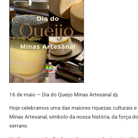
16 de maio — Dia do Queijo Minas Artesanal 🧀
Hoje celebramos uma das maiores riquezas culturais e 
Minas Artesanal, símbolo da nossa história, da força
serrano.