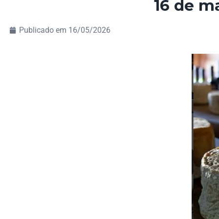
16 de m
Publicado em
16/05/2026