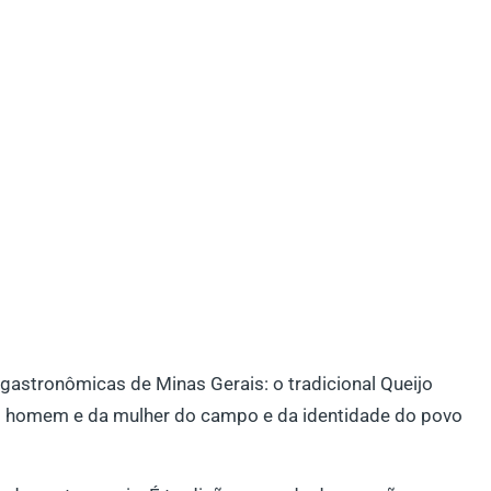
gastronômicas de Minas Gerais: o tradicional Queijo
 do homem e da mulher do campo e da identidade do povo