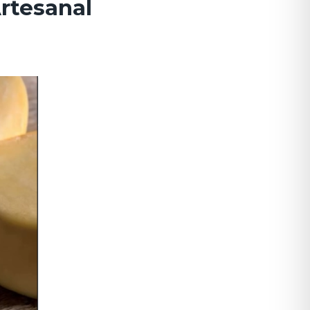
rtesanal