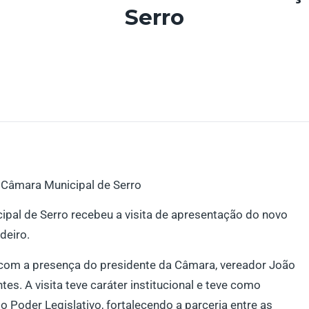
Serro
 Câmara Municipal de Serro
ipal de Serro recebeu a visita de apresentação do novo
deiro.
 com a presença do presidente da Câmara, vereador João
s. A visita teve caráter institucional e teve como
 o Poder Legislativo, fortalecendo a parceria entre as