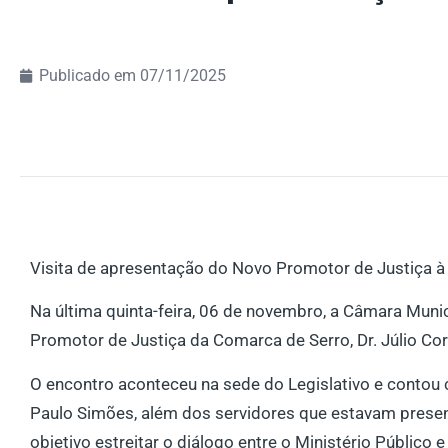
Publicado em
07/11/2025
Visita de apresentação do Novo Promotor de Justiça à
Na última quinta-feira, 06 de novembro, a Câmara Munic
Promotor de Justiça da Comarca de Serro, Dr. Júlio Cor
O encontro aconteceu na sede do Legislativo e contou
Paulo Simões, além dos servidores que estavam presente
objetivo estreitar o diálogo entre o Ministério Público e