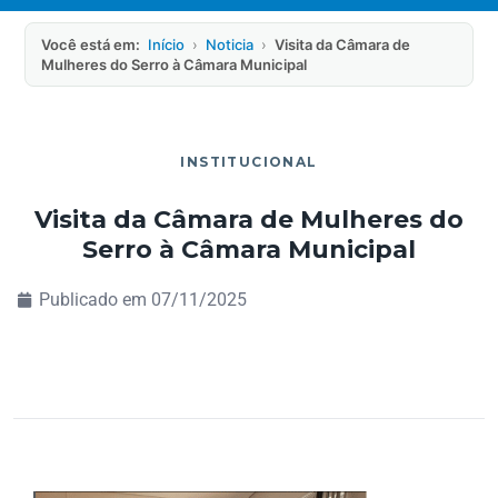
Você está em:
Início
›
Noticia
›
Visita da Câmara de
Mulheres do Serro à Câmara Municipal
INSTITUCIONAL
Visita da Câmara de Mulheres do
Serro à Câmara Municipal
Publicado em
07/11/2025