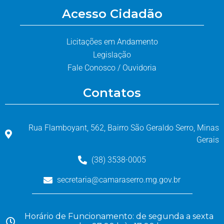
Acesso Cidadão
Licitações em Andamento
Legislação
Fale Conosco / Ouvidoria
Contatos
Rua Flamboyant, 562, Bairro São Geraldo Serro, Minas
Gerais
(38) 3538-0005
secretaria@camaraserro.mg.gov.br
Horário de Funcionamento: de segunda a sexta