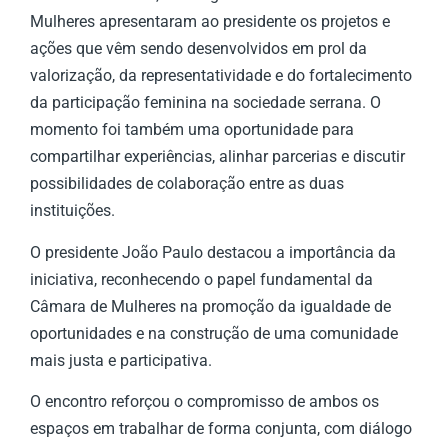
Mulheres apresentaram ao presidente os projetos e
ações que vêm sendo desenvolvidos em prol da
valorização, da representatividade e do fortalecimento
da participação feminina na sociedade serrana. O
momento foi também uma oportunidade para
compartilhar experiências, alinhar parcerias e discutir
possibilidades de colaboração entre as duas
instituições.
O presidente João Paulo destacou a importância da
iniciativa, reconhecendo o papel fundamental da
Câmara de Mulheres na promoção da igualdade de
oportunidades e na construção de uma comunidade
mais justa e participativa.
O encontro reforçou o compromisso de ambos os
espaços em trabalhar de forma conjunta, com diálogo