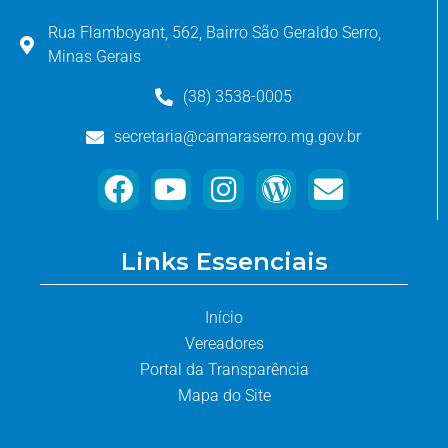
Rua Flamboyant, 562, Bairro São Geraldo Serro,
Minas Gerais
(38) 3538-0005
secretaria@camaraserro.mg.gov.br
Links Essenciais
Início
Vereadores
Portal da Transparência
Mapa do Site