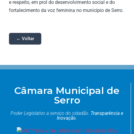
e respeito, em prol do desenvolvimento social e do
fortalecimento da voz feminina no município de Serro.
← Voltar
Câmara Municipal de
Serro
Poder Legislativo a serviço do cidadão.
Transparência e
Inovação.