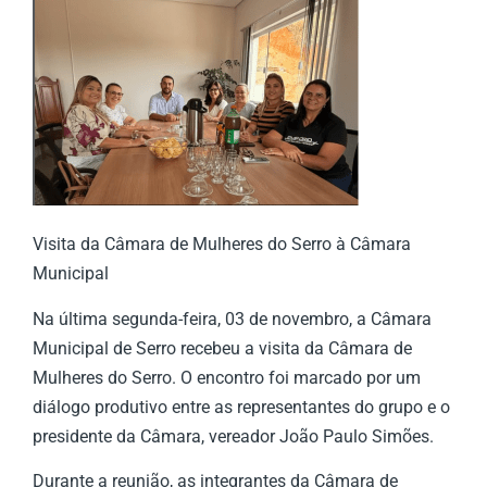
Visita da Câmara de Mulheres do Serro à Câmara
Municipal
Na última segunda-feira, 03 de novembro, a Câmara
Municipal de Serro recebeu a visita da Câmara de
Mulheres do Serro. O encontro foi marcado por um
diálogo produtivo entre as representantes do grupo e o
presidente da Câmara, vereador João Paulo Simões.
Durante a reunião, as integrantes da Câmara de