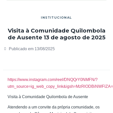
INSTITUCIONAL
Visita à Comunidade Quilombola
de Ausente 13 de agosto de 2025
Publicado em
13/08/2025
https://www.instagram.com/reel/DNQQrY0NMFN/?
utm_source=ig_web_copy_link&igsh=MzRlODBiNWFlZA
Visita à Comunidade Quilombola de Ausente
Atendendo a um convite da própria comunidade, os