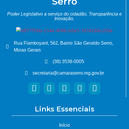
Serro
Poder Legislativo a serviço do cidadão.
Transparência e
Inovação.
Rua Flamboyant, 562, Bairro São Geraldo Serro,
Minas Gerais
(38) 3538-0005
secretaria@camaraserro.mg.gov.br
Links Essenciais
Início