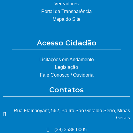
Vereadores
Portal da Transparência
Mapa do Site
Acesso Cidadão
Licitações em Andamento
Legislação
Fale Conosco / Ouvidoria
Contatos
Rua Flamboyant, 562, Bairro São Geraldo Serro, Minas
Gerais
(38) 3538-0005