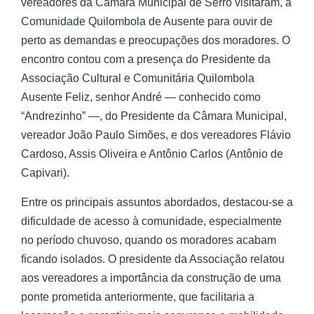
vereadores da Câmara Municipal de Serro visitaram, a
Comunidade Quilombola de Ausente para ouvir de
perto as demandas e preocupações dos moradores. O
encontro contou com a presença do Presidente da
Associação Cultural e Comunitária Quilombola
Ausente Feliz, senhor André — conhecido como
“Andrezinho” —, do Presidente da Câmara Municipal,
vereador João Paulo Simões, e dos vereadores Flávio
Cardoso, Assis Oliveira e Antônio Carlos (Antônio de
Capivari).
Entre os principais assuntos abordados, destacou-se a
dificuldade de acesso à comunidade, especialmente
no período chuvoso, quando os moradores acabam
ficando isolados. O presidente da Associação relatou
aos vereadores a importância da construção de uma
ponte prometida anteriormente, que facilitaria a