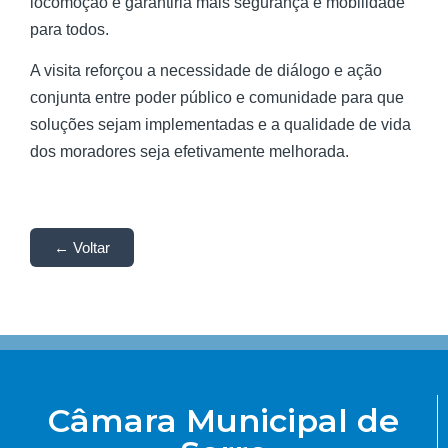
locomoção e garantiria mais segurança e mobilidade
para todos.
A visita reforçou a necessidade de diálogo e ação
conjunta entre poder público e comunidade para que
soluções sejam implementadas e a qualidade de vida
dos moradores seja efetivamente melhorada.
← Voltar
Câmara Municipal de