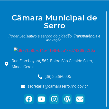
Câmara Municipal de
Serro
Poder Legislativo a serviço do cidadão.
Transparência e
Inovação.
Rua Flamboyant, 562, Bairro São Geraldo Serro,
Minas Gerais
(38) 3538-0005
secretaria@camaraserro.mg.gov.br