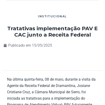
INSTITUCIONAL
Tratativas implementação PAV E
CAC junto a Receita Federal
Publicado em
15/05/2025
Na última quinta-feira, 08 de maio, durante a visita da
Agente da Receita Federal de Diamantina, Josiane
Cristiane Cruz, a Câmara Municipal de Serro, foi
iniciada as tratativas para a implementação do
Programa de Atendimento Virtual- PAV, futuramente