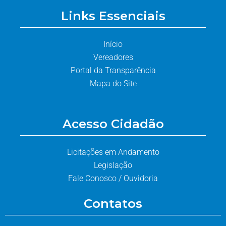
Links Essenciais
Início
Vereadores
Portal da Transparência
Mapa do Site
Acesso Cidadão
Licitações em Andamento
Legislação
Fale Conosco / Ouvidoria
Contatos