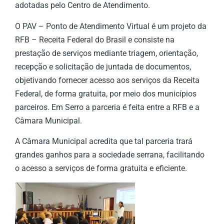
adotadas pelo Centro de Atendimento.
O PAV – Ponto de Atendimento Virtual é um projeto da
RFB – Receita Federal do Brasil e consiste na
prestação de serviços mediante triagem, orientação,
recepção e solicitação de juntada de documentos,
objetivando fornecer acesso aos serviços da Receita
Federal, de forma gratuita, por meio dos municípios
parceiros. Em Serro a parceria é feita entre a RFB e a
Câmara Municipal.
A Câmara Municipal acredita que tal parceria trará
grandes ganhos para a sociedade serrana, facilitando
o acesso a serviços de forma gratuita e eficiente.