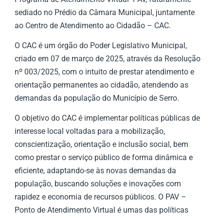
sediado no Prédio da Câmara Municipal, juntamente
ao Centro de Atendimento ao Cidadão – CAC.
O CAC é um órgão do Poder Legislativo Municipal,
criado em 07 de março de 2025, através da Resolução
nº 003/2025, com o intuito de prestar atendimento e
orientação permanentes ao cidadão, atendendo as
demandas da população do Município de Serro.
O objetivo do CAC é implementar políticas públicas de
interesse local voltadas para a mobilização,
conscientização, orientação e inclusão social, bem
como prestar o serviço público de forma dinâmica e
eficiente, adaptando-se às novas demandas da
população, buscando soluções e inovações com
rapidez e economia de recursos públicos. O PAV –
Ponto de Atendimento Virtual é umas das políticas