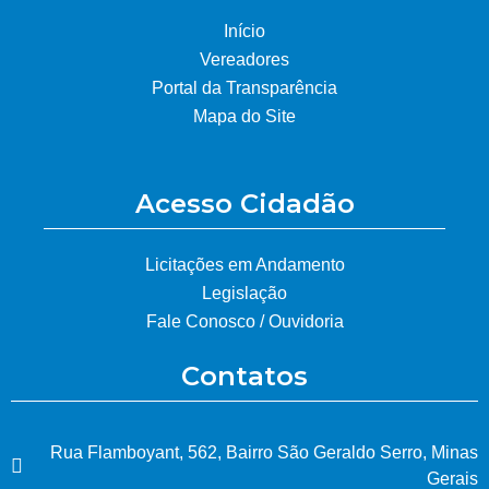
Início
Vereadores
Portal da Transparência
Mapa do Site
Acesso Cidadão
Licitações em Andamento
Legislação
Fale Conosco / Ouvidoria
Contatos
Rua Flamboyant, 562, Bairro São Geraldo Serro, Minas
Gerais