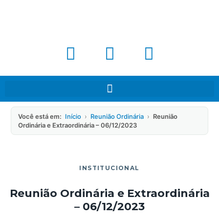
Você está em:
Início
›
Reunião Ordinária
›
Reunião
Ordinária e Extraordinária – 06/12/2023
INSTITUCIONAL
Reunião Ordinária e Extraordinária
– 06/12/2023