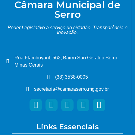
Câmara Municipal de
Serro
Poder Legislativo a serviço do cidadão.
Transparência e
Inovação.
Rua Flamboyant, 562, Bairro São Geraldo Serro,
Minas Gerais
(38) 3538-0005
secretaria@camaraserro.mg.gov.br
Links Essenciais