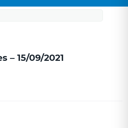
s – 15/09/2021