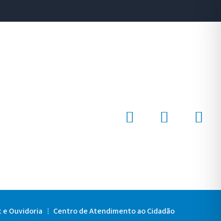
c e Ouvidoria
Centro de Atendimento ao Cidadão