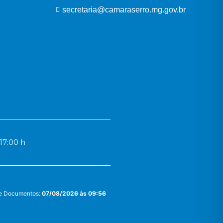
secretaria@camaraserro.mg.gov.br
17:00 h
 e Documentos:
07/08/2026 às 09:56