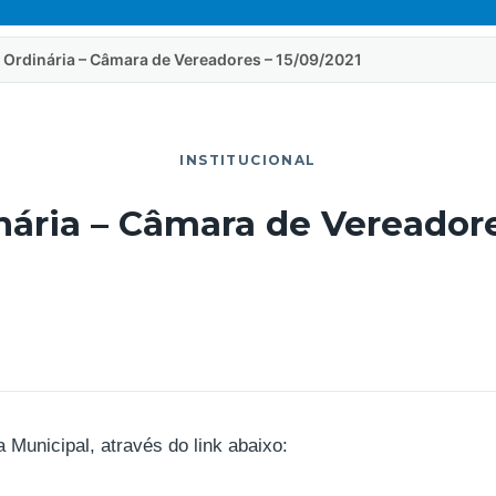
 Ordinária – Câmara de Vereadores – 15/09/2021
INSTITUCIONAL
ária – Câmara de Vereadore
unicipal, através do link abaixo: