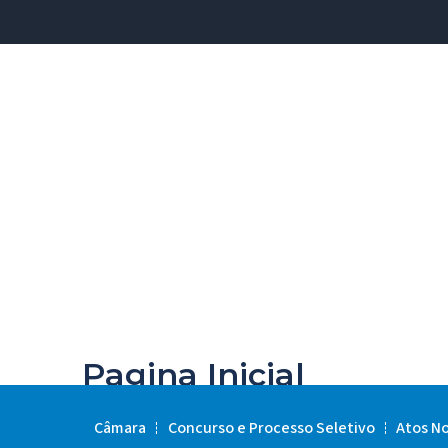
Pagina Inicial
Câmara
Concurso e Processo Seletivo
Atos N