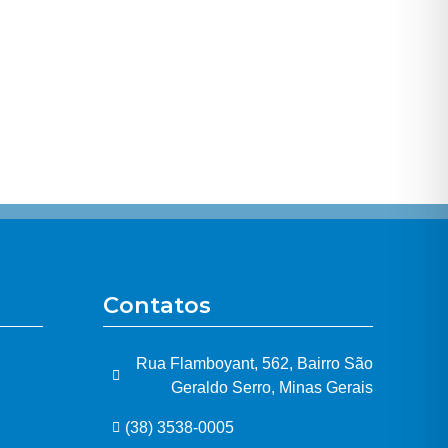
Contatos
Rua Flamboyant, 562, Bairro São
Geraldo Serro, Minas Gerais
(38) 3538-0005