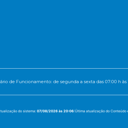
ário de Funcionamento: de segunda a sexta das 07:00 h às 
atualização do sistema:
07/08/2026 às 20:06
/
Última atualização do Conteúdo