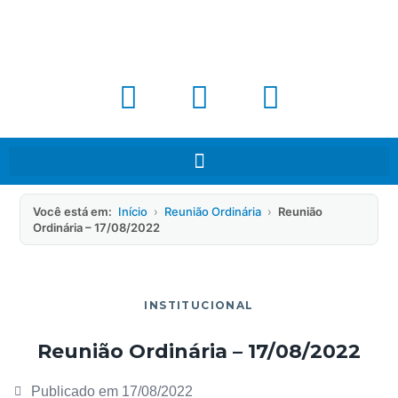
Você está em:
Início
›
Reunião Ordinária
›
Reunião
Ordinária – 17/08/2022
INSTITUCIONAL
Reunião Ordinária – 17/08/2022
Publicado em
17/08/2022