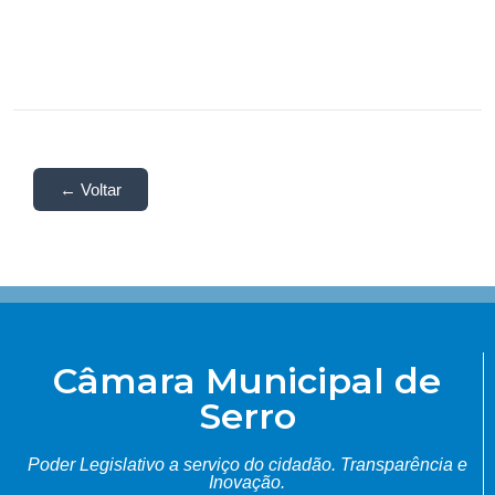
← Voltar
Câmara Municipal de
Serro
Poder Legislativo a serviço do cidadão.
Transparência e
Inovação.