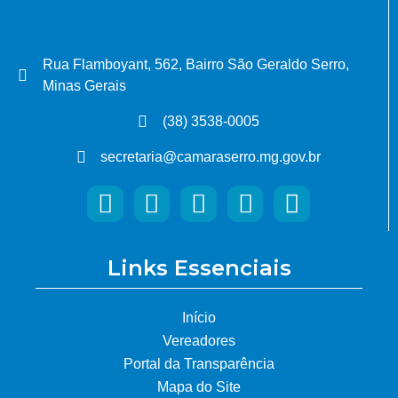
Rua Flamboyant, 562, Bairro São Geraldo Serro,
Minas Gerais
(38) 3538-0005
secretaria@camaraserro.mg.gov.br
Links Essenciais
Início
Vereadores
Portal da Transparência
Mapa do Site