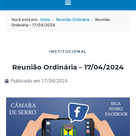
Você está em:
Início
›
Reunião Ordinária
›
Reunião
Ordinária – 17/04/2024
INSTITUCIONAL
Reunião Ordinária – 17/04/2024
Publicado em
17/04/2024