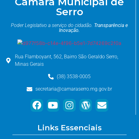
Câmara Municipal de
Serro
Poder Legislativo a serviço do cidadão.
Transparência e
Inovação.
Rua Flamboyant, 562, Bairro São Geraldo Serro,
Minas Gerais
(38) 3538-0005
secretaria@camaraserro.mg.gov.br
Links Essenciais