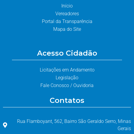
Início
Vereadores
Portal da Transparência
Mapa do Site
Acesso Cidadão
Licitações em Andamento
Legislação
Fale Conosco / Ouvidoria
Contatos
Rua Flamboyant, 562, Bairro São Geraldo Serro, Minas
Gerais