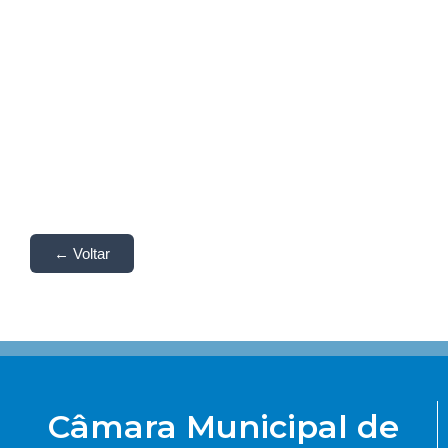
← Voltar
Câmara Municipal de