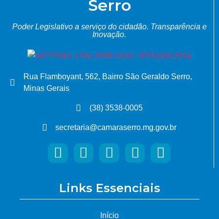
Serro
Poder Legislativo a serviço do cidadão.
Transparência e
Inovação.
Rua Flamboyant, 562, Bairro São Geraldo Serro,
Minas Gerais
(38) 3538-0005
secretaria@camaraserro.mg.gov.br
Links Essenciais
Início