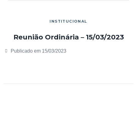
INSTITUCIONAL
Reunião Ordinária – 15/03/2023
Publicado em
15/03/2023