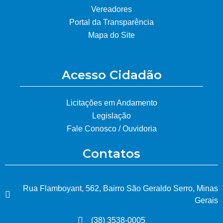
Vereadores
Portal da Transparência
Mapa do Site
Acesso Cidadão
Licitações em Andamento
Legislação
Fale Conosco / Ouvidoria
Contatos
Rua Flamboyant, 562, Bairro São Geraldo Serro, Minas
Gerais
(38) 3538-0005