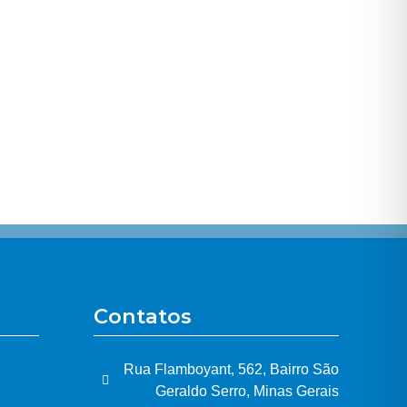
Contatos
Rua Flamboyant, 562, Bairro São
Geraldo Serro, Minas Gerais