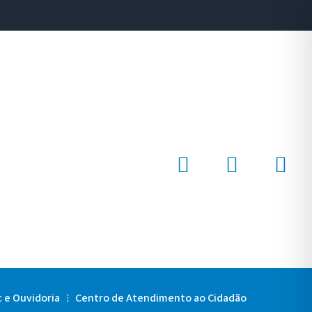
c e Ouvidoria
Centro de Atendimento ao Cidadão