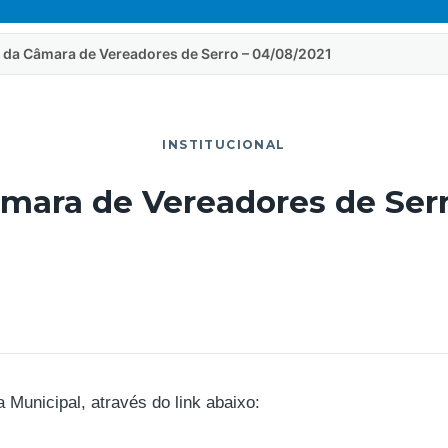
 da Câmara de Vereadores de Serro – 04/08/2021
INSTITUCIONAL
mara de Vereadores de Serr
unicipal, através do link abaixo: