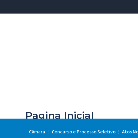
Pagina Inicial
Câmara
Concurso e Processo Seletivo
Atos N