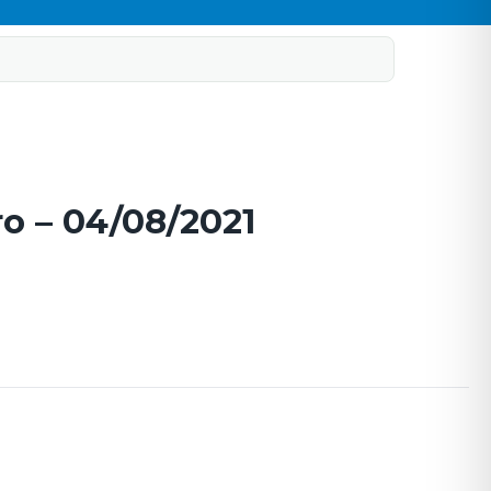
o – 04/08/2021