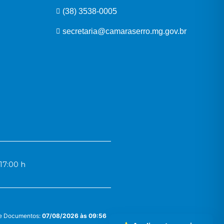
(38) 3538-0005
secretaria@camaraserro.mg.gov.br
17:00 h
 e Documentos:
07/08/2026 às 09:56