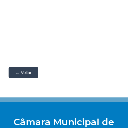
← Voltar
Câmara Municipal de