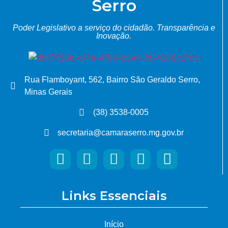
Serro
Poder Legislativo a serviço do cidadão.
Transparência e
Inovação.
Rua Flamboyant, 562, Bairro São Geraldo Serro,
Minas Gerais
(38) 3538-0005
secretaria@camaraserro.mg.gov.br
Links Essenciais
Início