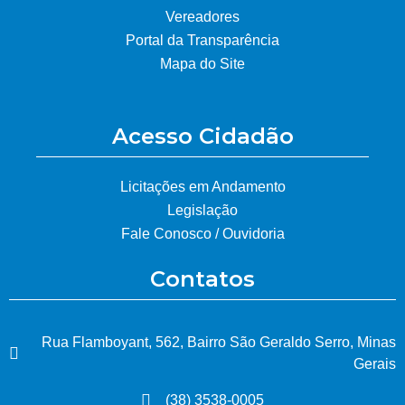
Vereadores
Portal da Transparência
Mapa do Site
Acesso Cidadão
Licitações em Andamento
Legislação
Fale Conosco / Ouvidoria
Contatos
Rua Flamboyant, 562, Bairro São Geraldo Serro, Minas
Gerais
(38) 3538-0005