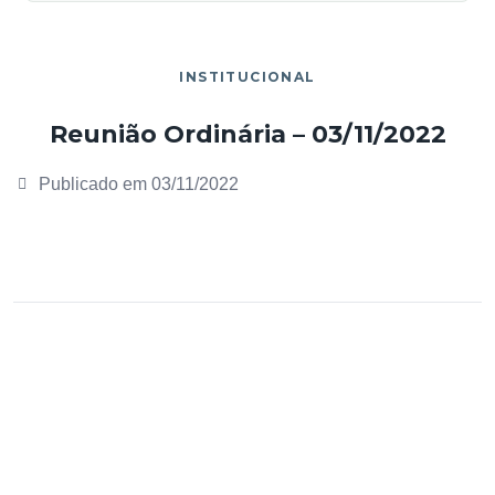
INSTITUCIONAL
Reunião Ordinária – 03/11/2022
Publicado em
03/11/2022