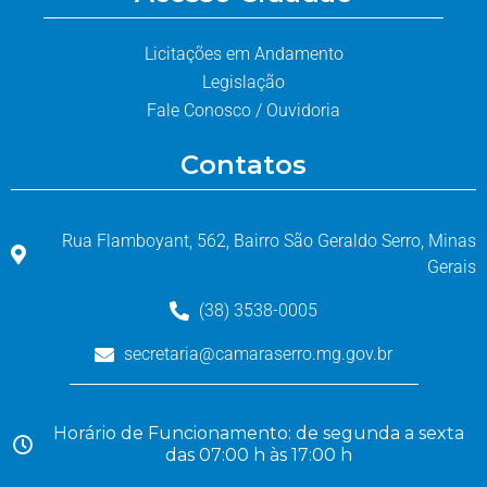
Licitações em Andamento
Legislação
Fale Conosco / Ouvidoria
Contatos
Rua Flamboyant, 562, Bairro São Geraldo Serro, Minas
Gerais
(38) 3538-0005
secretaria@camaraserro.mg.gov.br
Horário de Funcionamento: de segunda a sexta
das 07:00 h às 17:00 h