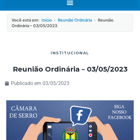
Você está em:
Início
›
Reunião Ordinária
›
Reunião
Ordinária – 03/05/2023
INSTITUCIONAL
Reunião Ordinária – 03/05/2023
Publicado em
03/05/2023