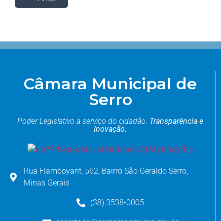
Câmara Municipal de
Serro
Poder Legislativo a serviço do cidadão.
Transparência e
Inovação.
Rua Flamboyant, 562, Bairro São Geraldo Serro,
Minas Gerais
(38) 3538-0005