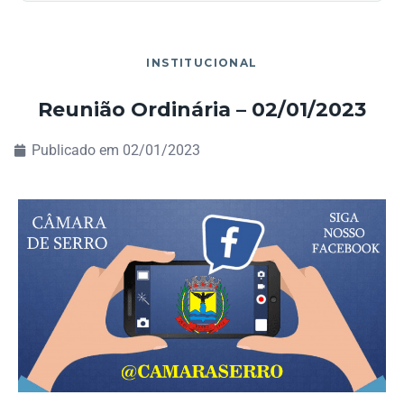
INSTITUCIONAL
Reunião Ordinária – 02/01/2023
Publicado em
02/01/2023