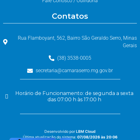
Fale Conosco / Ouvidoria
Contatos
Rua Flamboyant, 562, Bairro São Geraldo Serro, Minas
Gerais
(38) 3538-0005
secretaria@camaraserro.mg.gov.br
Horário de Funcionamento: de segunda a sexta
das 07:00 h às 17:00 h
Desenvolvido por
LBM Cloud
Última atualização do sistema:
07/08/2026 às 20:06