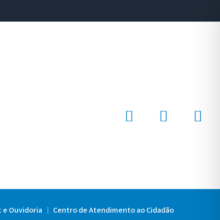
c e Ouvidoria
Centro de Atendimento ao Cidadão