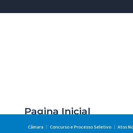
Pagina Inicial
Câmara
Concurso e Processo Seletivo
Atos N