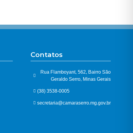
Contatos
Rua Flamboyant, 562, Bairro São
Geraldo Serro, Minas Gerais
(38) 3538-0005
secretaria@camaraserro.mg.gov.br