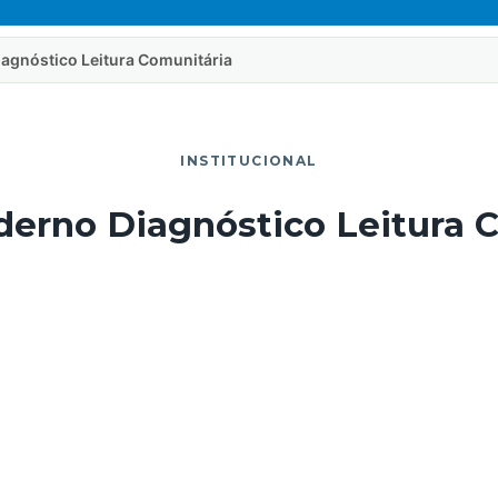
agnóstico Leitura Comunitária
INSTITUCIONAL
erno Diagnóstico Leitura 