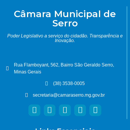
Câmara Municipal de
Serro
Poder Legislativo a serviço do cidadão.
Transparência e
Inovação.
Rua Flamboyant, 562, Bairro São Geraldo Serro,
Minas Gerais
(38) 3538-0005
secretaria@camaraserro.mg.gov.br