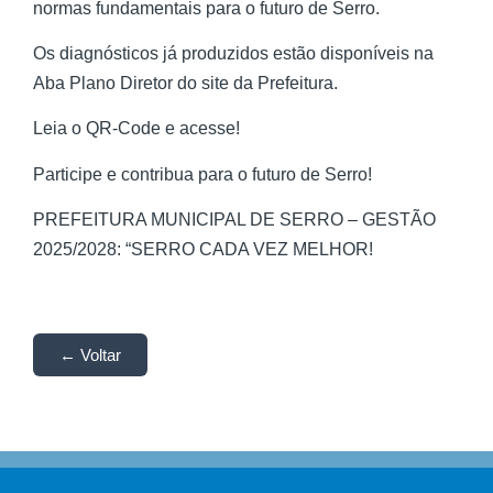
normas fundamentais para o futuro de Serro.
Os diagnósticos já produzidos estão disponíveis na
Aba Plano Diretor do site da Prefeitura.
Leia o QR-Code e acesse!
Participe e contribua para o futuro de Serro!
PREFEITURA MUNICIPAL DE SERRO – GESTÃO
2025/2028: “SERRO CADA VEZ MELHOR!
← Voltar