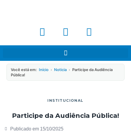
Você está em:
Início
›
Noticia
›
Participe da Audiência
Pública!
INSTITUCIONAL
Participe da Audiência Pública!
Publicado em
15/10/2025