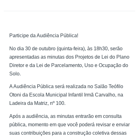
Participe da Audiência Pública!
No dia 30 de outubro (quinta-feira), às 18h30, serão
apresentadas as minutas dos Projetos de Lei do Plano
Diretor e da Lei de Parcelamento, Uso e Ocupação do
Solo.
A Audiência Pública será realizada no Salão Teófilo
Otoni da Escola Municipal Infantil Irmã Carvalho, na
Ladeira da Matriz, nº 100.
Após a audiência, as minutas entrarão em consulta
pública, momento em que você poderá revisar e enviar
suas contribuições para a construção coletiva dessas