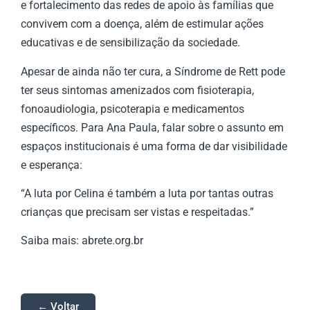
e fortalecimento das redes de apoio às famílias que
convivem com a doença, além de estimular ações
educativas e de sensibilização da sociedade.
Apesar de ainda não ter cura, a Síndrome de Rett pode
ter seus sintomas amenizados com fisioterapia,
fonoaudiologia, psicoterapia e medicamentos
específicos. Para Ana Paula, falar sobre o assunto em
espaços institucionais é uma forma de dar visibilidade
e esperança:
“A luta por Celina é também a luta por tantas outras
crianças que precisam ser vistas e respeitadas.”
Saiba mais: abrete.org.br
← Voltar