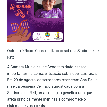
Outubro é Roxo: Conscientização sobre a Síndrome de
Rett
A Câmara Municipal de Serro tem dado passos
importantes na conscientização sobre doenças raras.
Em 20 de agosto, os vereadores receberam Ana Paula,
mãe da pequena Celina, diagnosticada com a
Síndrome de Rett, uma condição genética rara que
afeta principalmente meninas e compromete o
sistema nervoso central.