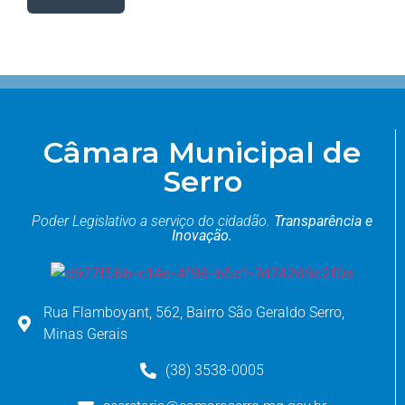
Câmara Municipal de
Serro
Poder Legislativo a serviço do cidadão.
Transparência e
Inovação.
Rua Flamboyant, 562, Bairro São Geraldo Serro,
Minas Gerais
(38) 3538-0005