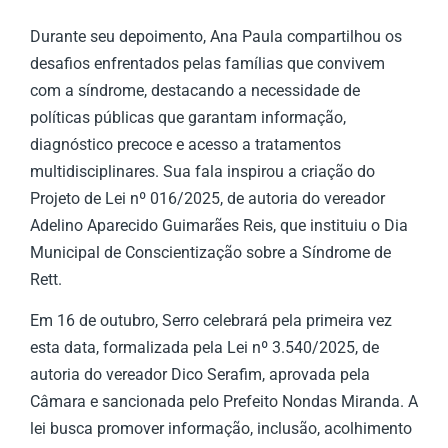
Durante seu depoimento, Ana Paula compartilhou os
desafios enfrentados pelas famílias que convivem
com a síndrome, destacando a necessidade de
políticas públicas que garantam informação,
diagnóstico precoce e acesso a tratamentos
multidisciplinares. Sua fala inspirou a criação do
Projeto de Lei nº 016/2025, de autoria do vereador
Adelino Aparecido Guimarães Reis, que instituiu o Dia
Municipal de Conscientização sobre a Síndrome de
Rett.
Em 16 de outubro, Serro celebrará pela primeira vez
esta data, formalizada pela Lei nº 3.540/2025, de
autoria do vereador Dico Serafim, aprovada pela
Câmara e sancionada pelo Prefeito Nondas Miranda. A
lei busca promover informação, inclusão, acolhimento