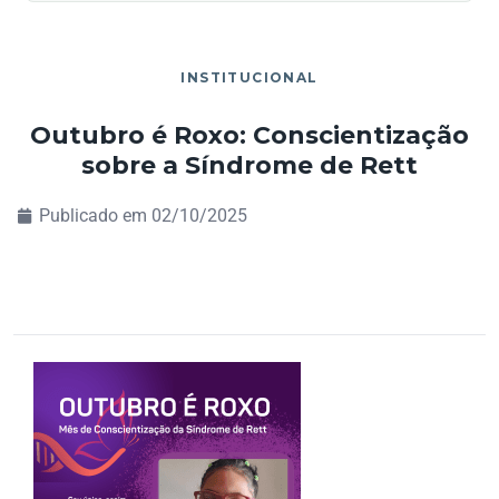
INSTITUCIONAL
Outubro é Roxo: Conscientização
sobre a Síndrome de Rett
Publicado em
02/10/2025