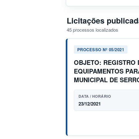
Licitações publica
45 processos localizados
PROCESSO Nº 05/2021
OBJETO: REGISTRO 
EQUIPAMENTOS PAR
MUNICIPAL DE SERR
DATA / HORÁRIO
23/12/2021