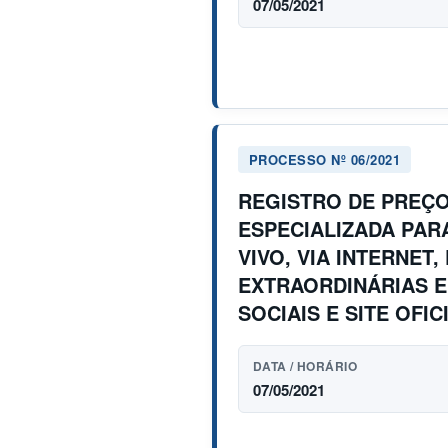
07/05/2021
PROCESSO Nº 06/2021
REGISTRO DE PREÇO
ESPECIALIZADA PAR
VIVO, VIA INTERNET
EXTRAORDINÁRIAS E
SOCIAIS E SITE OFI
DATA / HORÁRIO
07/05/2021