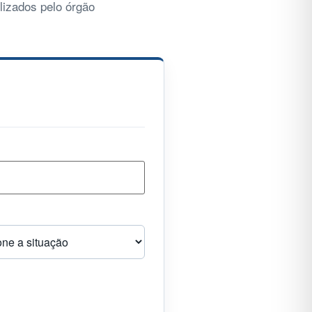
lizados pelo órgão