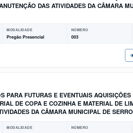
ANUTENÇÃO DAS ATIVIDADES DA CÂMARA MU
MODALIDADE
NÚMERO
Pregão Presencial
003
S PARA FUTURAS E EVENTUAIS AQUISIÇÕES
RIAL DE COPA E COZINHA E MATERIAL DE L
IVIDADES DA CÂMARA MUNICIPAL DE SERRO
MODALIDADE
NÚMERO