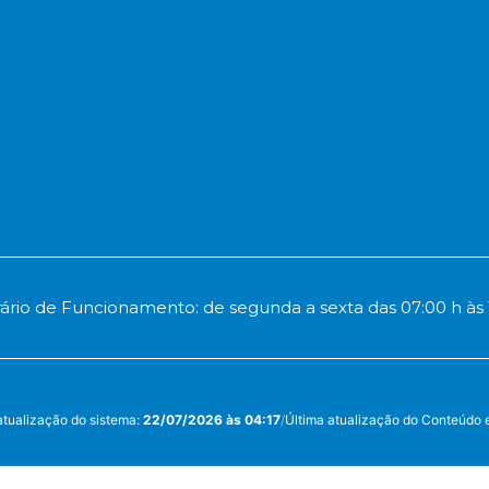
ário de Funcionamento: de segunda a sexta das 07:00 h às 
atualização do sistema:
22/07/2026 às 04:17
/
Última atualização do Conteúdo