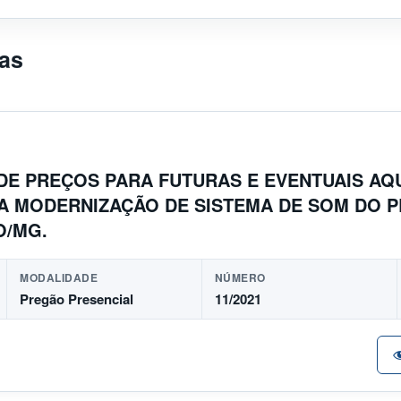
das
DE PREÇOS PARA FUTURAS E EVENTUAIS AQ
A MODERNIZAÇÃO DE SISTEMA DE SOM DO P
O/MG.
MODALIDADE
NÚMERO
Pregão Presencial
11/2021