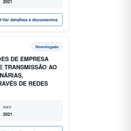
2021
Ver detalhes e documentos
Homologado
ÕES DE EMPRESA
 E TRANSMISSÃO AO
INÁRIAS,
RAVÉS DE REDES
ANO
2021