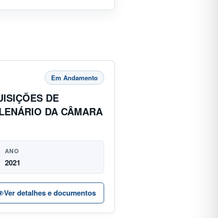
Em Andamento
UISIÇÕES DE
LENÁRIO DA CÂMARA
ANO
2021
Ver detalhes e documentos