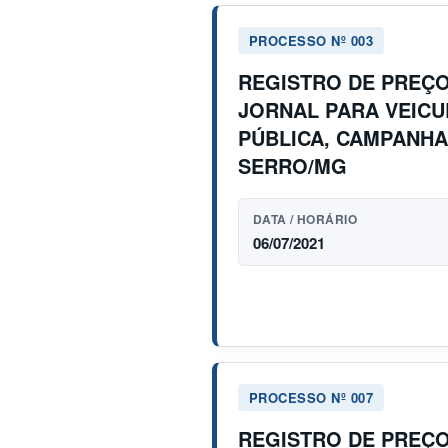
PROCESSO Nº 003
REGISTRO DE PREÇO
JORNAL PARA VEICUL
PÚBLICA, CAMPANHA
SERRO/MG
DATA / HORÁRIO
06/07/2021
PROCESSO Nº 007
REGISTRO DE PREÇO