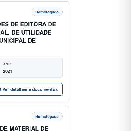
Homologado
ES DE EDITORA DE
AL, DE UTILIDADE
UNICIPAL DE
ANO
2021
Ver detalhes e documentos
Homologado
DE MATERIAL DE