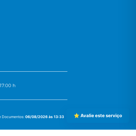
17:00 h
⭐ Avalie este serviço
 e Documentos:
06/08/2026 às 13:33