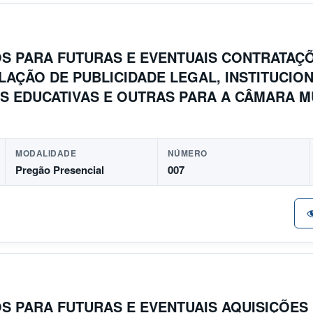
S PARA FUTURAS E EVENTUAIS CONTRATAÇÕ
AÇÃO DE PUBLICIDADE LEGAL, INSTITUCION
S EDUCATIVAS E OUTRAS PARA A CÂMARA M
MODALIDADE
NÚMERO
Pregão Presencial
007
S PARA FUTURAS E EVENTUAIS AQUISIÇÕES 