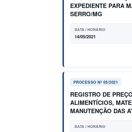
EXPEDIENTE PARA M
SERRO/MG
DATA / HORÁRIO
14/05/2021
PROCESSO Nº 05/2021
REGISTRO DE PREÇO
ALIMENTÍCIOS, MATE
MANUTENÇÃO DAS AT
DATA / HORÁRIO