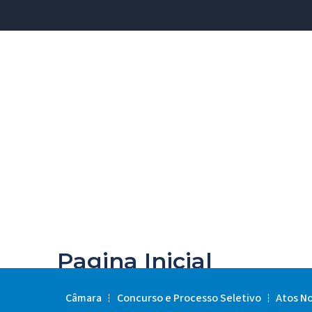
Pagina Inicial
Câmara
Concurso e Processo Seletivo
Atos N