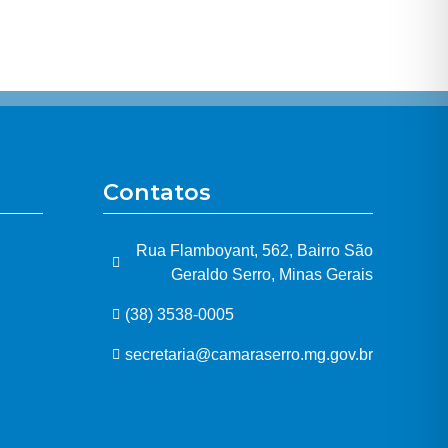
Contatos
Rua Flamboyant, 562, Bairro São
Geraldo Serro, Minas Gerais
(38) 3538-0005
secretaria@camaraserro.mg.gov.br