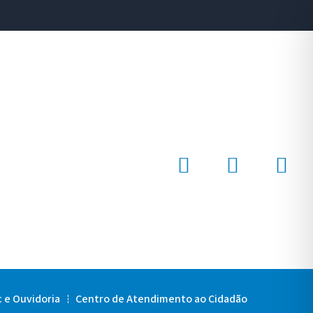
c e Ouvidoria
Centro de Atendimento ao Cidadão