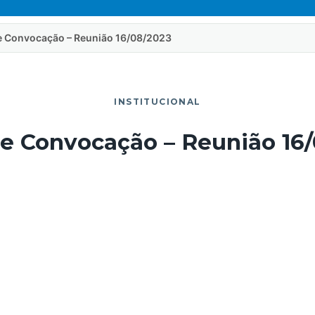
de Convocação – Reunião 16/08/2023
INSTITUCIONAL
de Convocação – Reunião 16