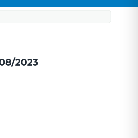
/08/2023