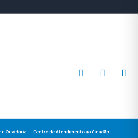
c e Ouvidoria
Centro de Atendimento ao Cidadão