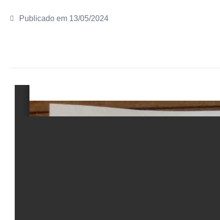
Publicado em
13/05/2024