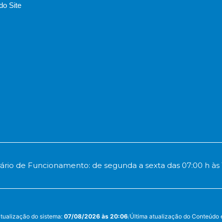
o Site
ário de Funcionamento: de segunda a sexta das 07:00 h às 
atualização do sistema:
07/08/2026 às 20:06
/
Última atualização do Conteúdo