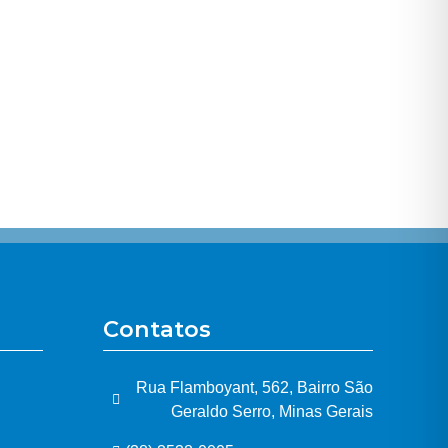
Contatos
Rua Flamboyant, 562, Bairro São
Geraldo Serro, Minas Gerais