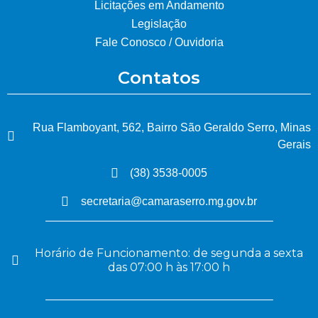
Licitações em Andamento
Legislação
Fale Conosco / Ouvidoria
Contatos
Rua Flamboyant, 562, Bairro São Geraldo Serro, Minas
Gerais
(38) 3538-0005
secretaria@camaraserro.mg.gov.br
Horário de Funcionamento: de segunda a sexta
das 07:00 h às 17:00 h