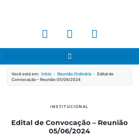
Você está em:
Início
›
Reunião Ordinária
›
Edital de
Convocação – Reunião 05/06/2024
INSTITUCIONAL
Edital de Convocação – Reunião
05/06/2024