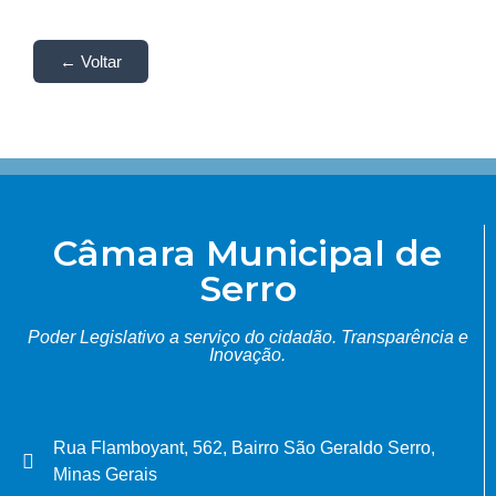
← Voltar
Câmara Municipal de
Serro
Poder Legislativo a serviço do cidadão.
Transparência e
Inovação.
Rua Flamboyant, 562, Bairro São Geraldo Serro,
Minas Gerais