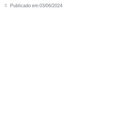
Publicado em
03/06/2024