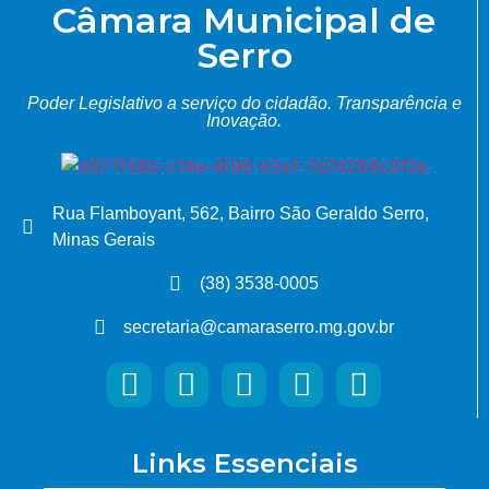
Câmara Municipal de
Serro
Poder Legislativo a serviço do cidadão.
Transparência e
Inovação.
Rua Flamboyant, 562, Bairro São Geraldo Serro,
Minas Gerais
(38) 3538-0005
secretaria@camaraserro.mg.gov.br
Links Essenciais