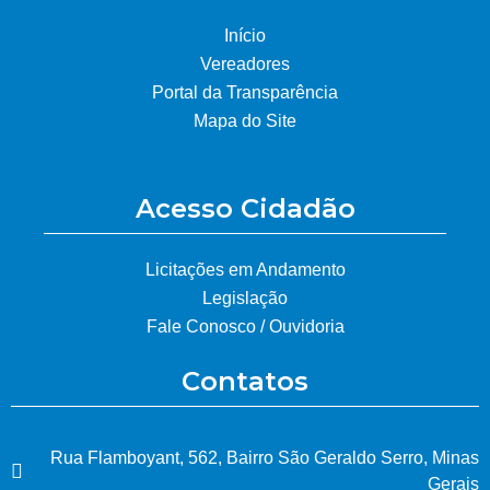
Início
Vereadores
Portal da Transparência
Mapa do Site
Acesso Cidadão
Licitações em Andamento
Legislação
Fale Conosco / Ouvidoria
Contatos
Rua Flamboyant, 562, Bairro São Geraldo Serro, Minas
Gerais