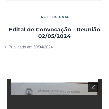
INSTITUCIONAL
Edital de Convocação – Reunião
02/05/2024
Publicado em
30/04/2024