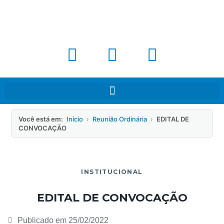
Você está em:
Início
›
Reunião Ordinária
›
EDITAL DE
CONVOCAÇÃO
INSTITUCIONAL
EDITAL DE CONVOCAÇÃO
Publicado em
25/02/2022