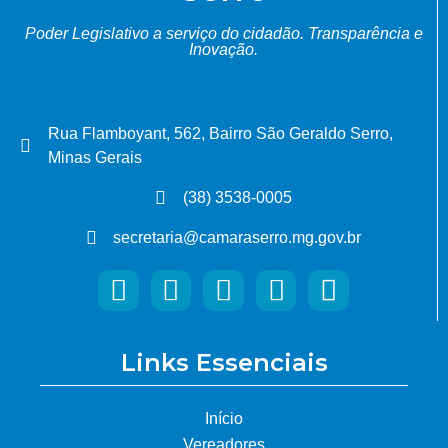
Poder Legislativo a serviço do cidadão.
Transparência e
Inovação.
Rua Flamboyant, 562, Bairro São Geraldo Serro,
Minas Gerais
(38) 3538-0005
secretaria@camaraserro.mg.gov.br
Links Essenciais
Início
Vereadores