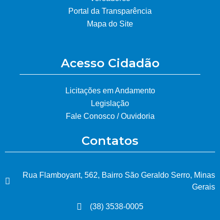
Portal da Transparência
Mapa do Site
Acesso Cidadão
Licitações em Andamento
Legislação
Fale Conosco / Ouvidoria
Contatos
Rua Flamboyant, 562, Bairro São Geraldo Serro, Minas
Gerais
(38) 3538-0005