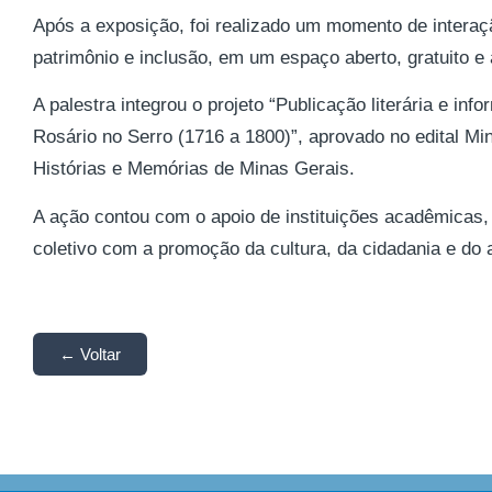
Após a exposição, foi realizado um momento de interação
patrimônio e inclusão, em um espaço aberto, gratuito e
A palestra integrou o projeto “Publicação literária e inf
Rosário no Serro (1716 a 1800)”, aprovado no edital Min
Histórias e Memórias de Minas Gerais.
A ação contou com o apoio de instituições acadêmicas,
coletivo com a promoção da cultura, da cidadania e do 
← Voltar