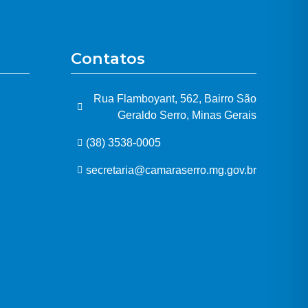
Contatos
Rua Flamboyant, 562, Bairro São
Geraldo Serro, Minas Gerais
(38) 3538-0005
secretaria@camaraserro.mg.gov.br