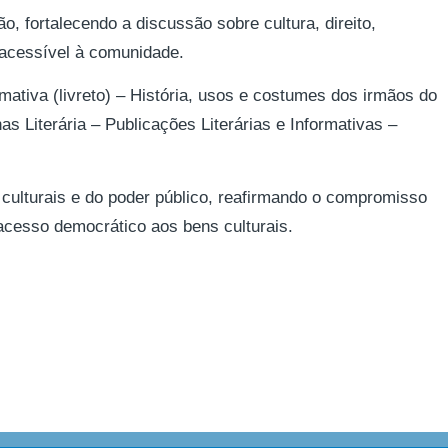
, fortalecendo a discussão sobre cultura, direito,
 acessível à comunidade.
ormativa (livreto) – História, usos e costumes dos irmãos do
as Literária – Publicações Literárias e Informativas –
 culturais e do poder público, reafirmando o compromisso
acesso democrático aos bens culturais.