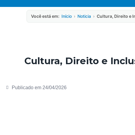
Você está em:
Início
›
Noticia
›
Cultura, Direito e
Cultura, Direito e Inc
Publicado em
24/04/2026