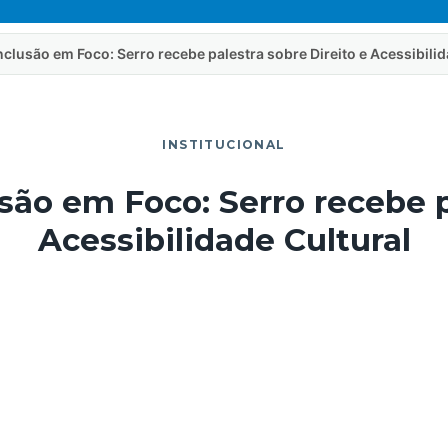
 Inclusão em Foco: Serro recebe palestra sobre Direito e Acessibili
INSTITUCIONAL
lusão em Foco: Serro recebe p
Acessibilidade Cultural