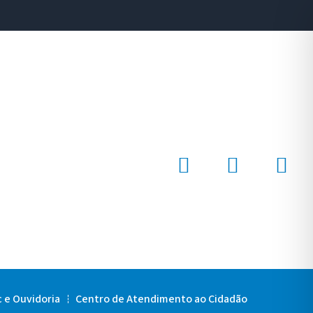
c e Ouvidoria
Centro de Atendimento ao Cidadão