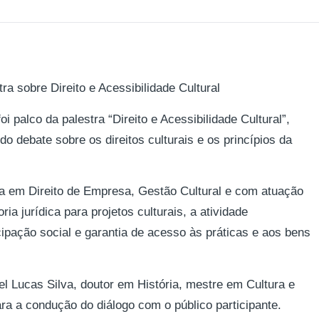
ra sobre Direito e Acessibilidade Cultural
i palco da palestra “Direito e Acessibilidade Cultural”,
o debate sobre os direitos culturais e os princípios da
ta em Direito de Empresa, Gestão Cultural e com atuação
ria jurídica para projetos culturais, a atividade
cipação social e garantia de acesso às práticas e aos bens
l Lucas Silva, doutor em História, mestre em Cultura e
a a condução do diálogo com o público participante.