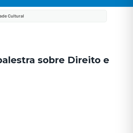
dade Cultural
alestra sobre Direito e