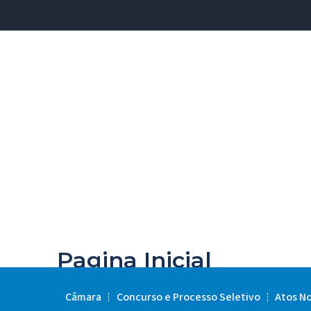
Pagina Inicial
Câmara
Concurso e Processo Seletivo
Atos N