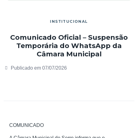
INSTITUCIONAL
Comunicado Oficial – Suspensão
Temporária do WhatsApp da
Câmara Municipal
Publicado em
07/07/2026
COMUNICADO
A Câmara Municipal de Serro informa que o