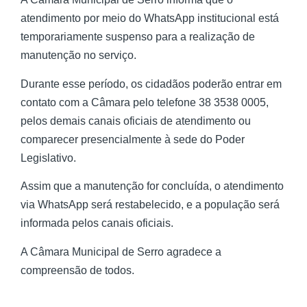
atendimento por meio do WhatsApp institucional está
temporariamente suspenso para a realização de
manutenção no serviço.
Durante esse período, os cidadãos poderão entrar em
contato com a Câmara pelo telefone 38 3538 0005,
pelos demais canais oficiais de atendimento ou
comparecer presencialmente à sede do Poder
Legislativo.
Assim que a manutenção for concluída, o atendimento
via WhatsApp será restabelecido, e a população será
informada pelos canais oficiais.
A Câmara Municipal de Serro agradece a
compreensão de todos.