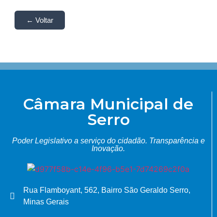
← Voltar
Câmara Municipal de
Serro
Poder Legislativo a serviço do cidadão.
Transparência e
Inovação.
Rua Flamboyant, 562, Bairro São Geraldo Serro,
Minas Gerais