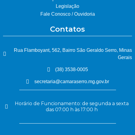
Legislação
Fale Conosco / Ouvidoria
Contatos
Rua Flamboyant, 562, Bairro São Geraldo Serro, Minas
Gerais
(38) 3538-0005
secretaria@camaraserro.mg.gov.br
Horário de Funcionamento: de segunda a sexta
das 07:00 h às 17:00 h