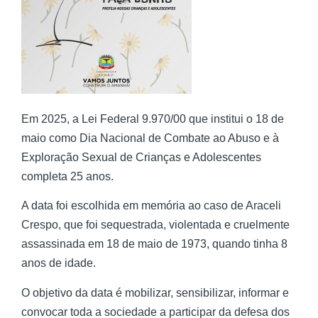
Em 2025, a Lei Federal 9.970/00 que institui o 18 de
maio como Dia Nacional de Combate ao Abuso e à
Exploração Sexual de Crianças e Adolescentes
completa 25 anos.
A data foi escolhida em memória ao caso de Araceli
Crespo, que foi sequestrada, violentada e cruelmente
assassinada em 18 de maio de 1973, quando tinha 8
anos de idade.
O objetivo da data é mobilizar, sensibilizar, informar e
convocar toda a sociedade a participar da defesa dos