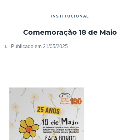
INSTITUCIONAL
Comemoração 18 de Maio
Publicado em
21/05/2025