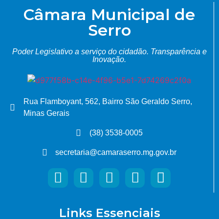
Câmara Municipal de
Serro
Poder Legislativo a serviço do cidadão.
Transparência e
Inovação.
Rua Flamboyant, 562, Bairro São Geraldo Serro,
Minas Gerais
(38) 3538-0005
secretaria@camaraserro.mg.gov.br
Links Essenciais