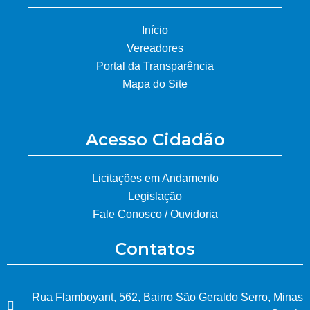
Início
Vereadores
Portal da Transparência
Mapa do Site
Acesso Cidadão
Licitações em Andamento
Legislação
Fale Conosco / Ouvidoria
Contatos
Rua Flamboyant, 562, Bairro São Geraldo Serro, Minas