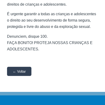
direitos de crianças e adolescentes.
É urgente garantir a todas as crianças e adolescentes
o direito ao seu desenvolvimento de forma segura,
protegida e livre do abuso e da exploração sexual.
Denunciem, disque 100.
FAÇA BONITO! PROTEJA NOSSAS CRIANÇAS E
ADOLESCENTES.
← Voltar