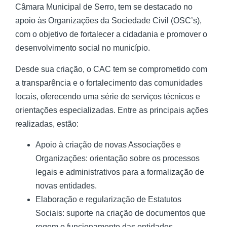
Câmara Municipal de Serro, tem se destacado no
apoio às Organizações da Sociedade Civil (OSC’s),
com o objetivo de fortalecer a cidadania e promover o
desenvolvimento social no município.
Desde sua criação, o CAC tem se comprometido com
a transparência e o fortalecimento das comunidades
locais, oferecendo uma série de serviços técnicos e
orientações especializadas. Entre as principais ações
realizadas, estão:
Apoio à criação de novas Associações e
Organizações: orientação sobre os processos
legais e administrativos para a formalização de
novas entidades.
Elaboração e regularização de Estatutos
Sociais: suporte na criação de documentos que
regem o funcionamento das entidades.