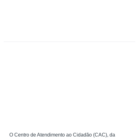
O Centro de Atendimento ao Cidadão (CAC), da