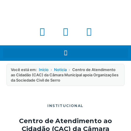
Você está em:
Início
›
Noticia
›
Centro de Atendimento
ao Cidadão (CAC) da Câmara Municipal apoia Organizações
da Sociedade Civil de Serro
INSTITUCIONAL
Centro de Atendimento ao
Cidadão (CAC) da Câmara