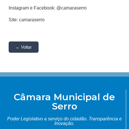
Instagram e Facebook: @camaraserro
Site: camaraserro
← Voltar
Câmara Municipal de
Serro
Poder Legislativo a serviço do cidadão.
Transparência e
Inovação.