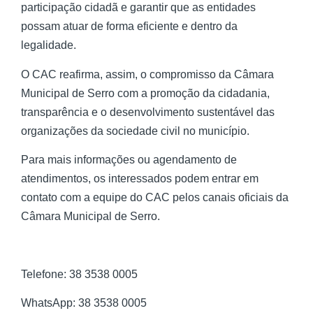
participação cidadã e garantir que as entidades
possam atuar de forma eficiente e dentro da
legalidade.
O CAC reafirma, assim, o compromisso da Câmara
Municipal de Serro com a promoção da cidadania,
transparência e o desenvolvimento sustentável das
organizações da sociedade civil no município.
Para mais informações ou agendamento de
atendimentos, os interessados podem entrar em
contato com a equipe do CAC pelos canais oficiais da
Câmara Municipal de Serro.
Telefone: 38 3538 0005
WhatsApp: 38 3538 0005