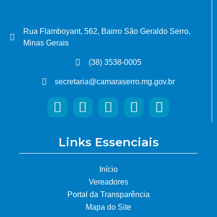
Rua Flamboyant, 562, Bairro São Geraldo Serro,
Minas Gerais
(38) 3538-0005
secretaria@camaraserro.mg.gov.br
Links Essenciais
Início
Vereadores
Portal da Transparência
Mapa do Site