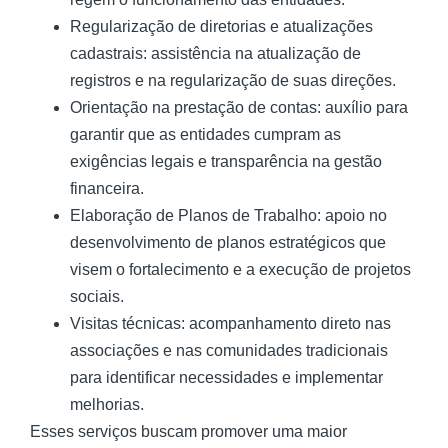
Regularização de diretorias e atualizações
cadastrais: assistência na atualização de
registros e na regularização de suas direções.
Orientação na prestação de contas: auxílio para
garantir que as entidades cumpram as
exigências legais e transparência na gestão
financeira.
Elaboração de Planos de Trabalho: apoio no
desenvolvimento de planos estratégicos que
visem o fortalecimento e a execução de projetos
sociais.
Visitas técnicas: acompanhamento direto nas
associações e nas comunidades tradicionais
para identificar necessidades e implementar
melhorias.
Esses serviços buscam promover uma maior