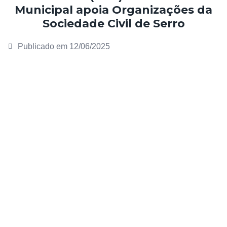
Municipal apoia Organizações da
Sociedade Civil de Serro
Publicado em
12/06/2025