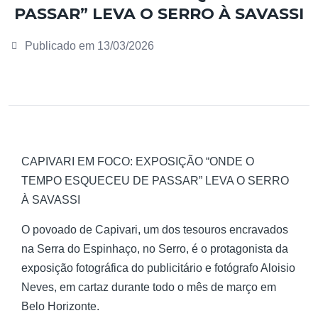
PASSAR” LEVA O SERRO À SAVASSI
Publicado em
13/03/2026
CAPIVARI EM FOCO: EXPOSIÇÃO “ONDE O
TEMPO ESQUECEU DE PASSAR” LEVA O SERRO
À SAVASSI
O povoado de Capivari, um dos tesouros encravados
na Serra do Espinhaço, no Serro, é o protagonista da
exposição fotográfica do publicitário e fotógrafo Aloisio
Neves, em cartaz durante todo o mês de março em
Belo Horizonte.