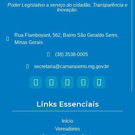
Poder Legislativo a serviço do cidadão.
Transparência e
Inovação.
Rua Flamboyant, 562, Bairro São Geraldo Serro,
Minas Gerais
(38) 3538-0005
secretaria@camaraserro.mg.gov.br
Links Essenciais
Início
Vereadores