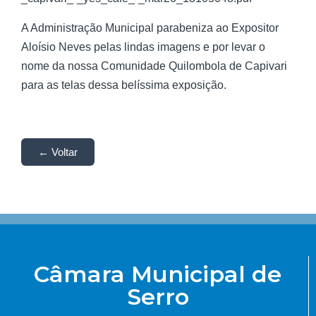
A Administração Municipal parabeniza ao Expositor
Aloísio Neves pelas lindas imagens e por levar o
nome da nossa Comunidade Quilombola de Capivari
para as telas dessa belíssima exposição.
← Voltar
Câmara Municipal de
Serro