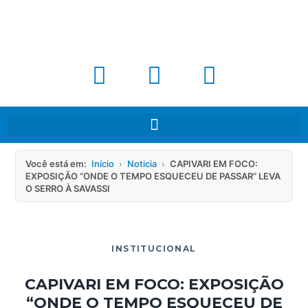
Você está em:
Início
›
Noticia
›
CAPIVARI EM FOCO:
EXPOSIÇÃO “ONDE O TEMPO ESQUECEU DE PASSAR” LEVA
O SERRO À SAVASSI
INSTITUCIONAL
CAPIVARI EM FOCO: EXPOSIÇÃO
“ONDE O TEMPO ESQUECEU DE