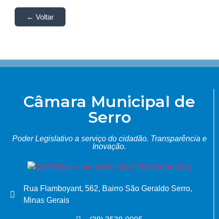
← Voltar
Câmara Municipal de
Serro
Poder Legislativo a serviço do cidadão.
Transparência e
Inovação.
Rua Flamboyant, 562, Bairro São Geraldo Serro,
Minas Gerais