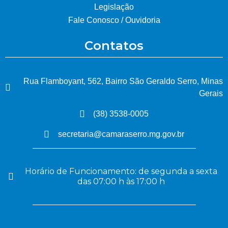
Legislação
Fale Conosco / Ouvidoria
Contatos
Rua Flamboyant, 562, Bairro São Geraldo Serro, Minas
Gerais
(38) 3538-0005
secretaria@camaraserro.mg.gov.br
Horário de Funcionamento: de segunda a sexta
das 07:00 h às 17:00 h