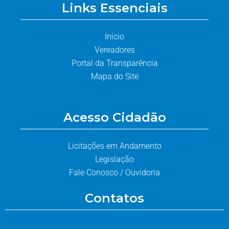
Links Essenciais
Início
Vereadores
Portal da Transparência
Mapa do Site
Acesso Cidadão
Licitações em Andamento
Legislação
Fale Conosco / Ouvidoria
Contatos