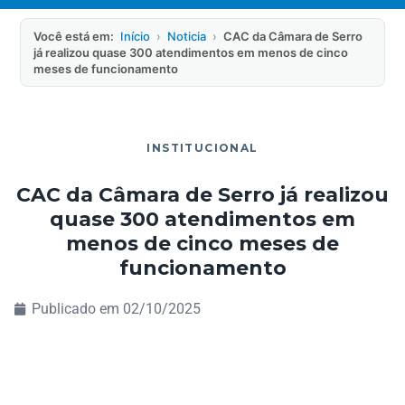
Você está em:
Início
›
Noticia
›
CAC da Câmara de Serro
já realizou quase 300 atendimentos em menos de cinco
meses de funcionamento
INSTITUCIONAL
CAC da Câmara de Serro já realizou
quase 300 atendimentos em
menos de cinco meses de
funcionamento
Publicado em
02/10/2025