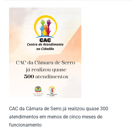
CAC da Câmara de Serro já realizou quase 300
atendimentos em menos de cinco meses de
funcionamento