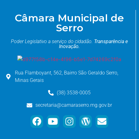
Câmara Municipal de
Serro
Poder Legislativo a serviço do cidadão.
Transparência e
Inovação.
Rua Flamboyant, 562, Bairro São Geraldo Serro,
Minas Gerais
(38) 3538-0005
secretaria@camaraserro.mg.gov.br