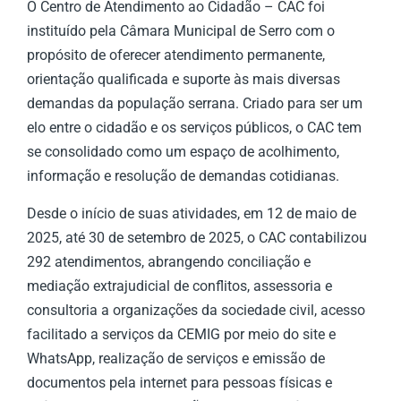
O Centro de Atendimento ao Cidadão – CAC foi
instituído pela Câmara Municipal de Serro com o
propósito de oferecer atendimento permanente,
orientação qualificada e suporte às mais diversas
demandas da população serrana. Criado para ser um
elo entre o cidadão e os serviços públicos, o CAC tem
se consolidado como um espaço de acolhimento,
informação e resolução de demandas cotidianas.
Desde o início de suas atividades, em 12 de maio de
2025, até 30 de setembro de 2025, o CAC contabilizou
292 atendimentos, abrangendo conciliação e
mediação extrajudicial de conflitos, assessoria e
consultoria a organizações da sociedade civil, acesso
facilitado a serviços da CEMIG por meio do site e
WhatsApp, realização de serviços e emissão de
documentos pela internet para pessoas físicas e