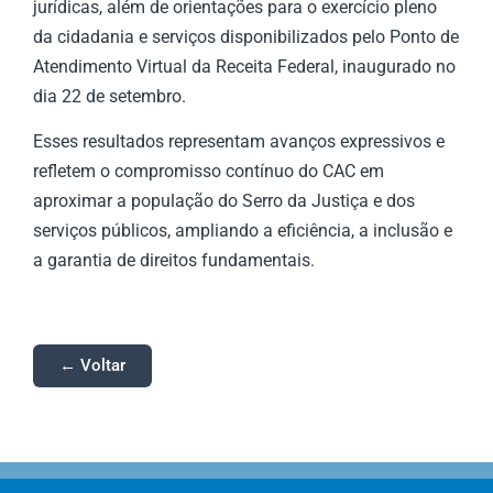
jurídicas, além de orientações para o exercício pleno
da cidadania e serviços disponibilizados pelo Ponto de
Atendimento Virtual da Receita Federal, inaugurado no
dia 22 de setembro.
Esses resultados representam avanços expressivos e
refletem o compromisso contínuo do CAC em
aproximar a população do Serro da Justiça e dos
serviços públicos, ampliando a eficiência, a inclusão e
a garantia de direitos fundamentais.
← Voltar