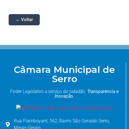
← Voltar
Câmara Municipal de
Serro
Poder Legislativo a serviço do cidadão.
Transparência e
Inovação.
Rua Flamboyant, 562, Bairro São Geraldo Serro,
Minas Gerais