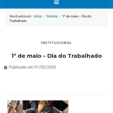
Você está em:
Início
›
Noticia
›
1º de maio – Dia do
Trabalhado
INSTITUCIONAL
1º de maio – Dia do Trabalhado
Publicado em
01/05/2026