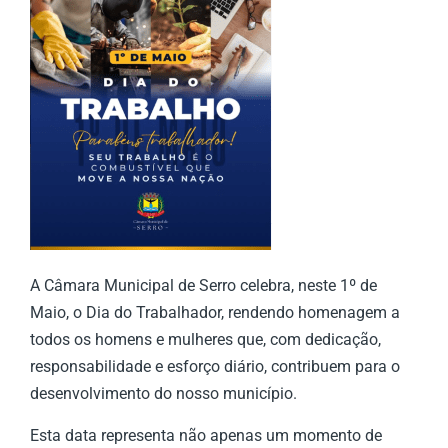
A Câmara Municipal de Serro celebra, neste 1º de
Maio, o Dia do Trabalhador, rendendo homenagem a
todos os homens e mulheres que, com dedicação,
responsabilidade e esforço diário, contribuem para o
desenvolvimento do nosso município.
Esta data representa não apenas um momento de