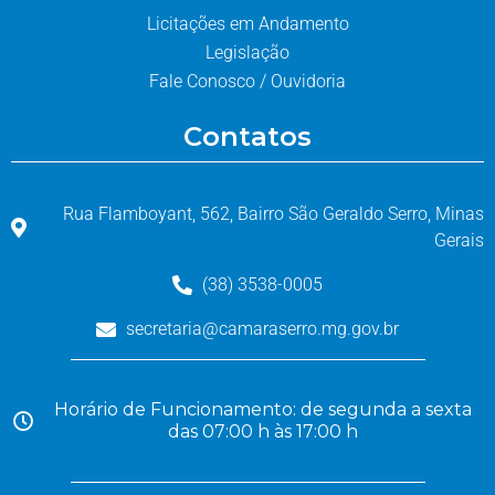
Licitações em Andamento
Legislação
Fale Conosco / Ouvidoria
Contatos
Rua Flamboyant, 562, Bairro São Geraldo Serro, Minas
Gerais
(38) 3538-0005
secretaria@camaraserro.mg.gov.br
Horário de Funcionamento: de segunda a sexta
das 07:00 h às 17:00 h