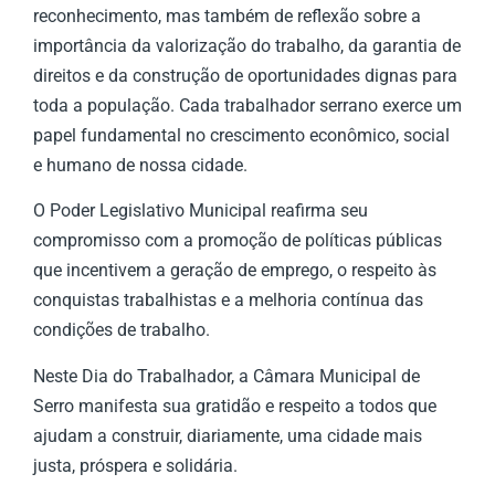
reconhecimento, mas também de reflexão sobre a
importância da valorização do trabalho, da garantia de
direitos e da construção de oportunidades dignas para
toda a população. Cada trabalhador serrano exerce um
papel fundamental no crescimento econômico, social
e humano de nossa cidade.
O Poder Legislativo Municipal reafirma seu
compromisso com a promoção de políticas públicas
que incentivem a geração de emprego, o respeito às
conquistas trabalhistas e a melhoria contínua das
condições de trabalho.
Neste Dia do Trabalhador, a Câmara Municipal de
Serro manifesta sua gratidão e respeito a todos que
ajudam a construir, diariamente, uma cidade mais
justa, próspera e solidária.