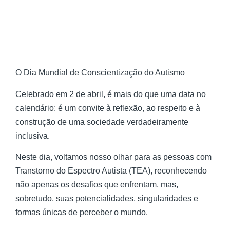
O Dia Mundial de Conscientização do Autismo
Celebrado em 2 de abril, é mais do que uma data no
calendário: é um convite à reflexão, ao respeito e à
construção de uma sociedade verdadeiramente
inclusiva.
Neste dia, voltamos nosso olhar para as pessoas com
Transtorno do Espectro Autista (TEA), reconhecendo
não apenas os desafios que enfrentam, mas,
sobretudo, suas potencialidades, singularidades e
formas únicas de perceber o mundo.