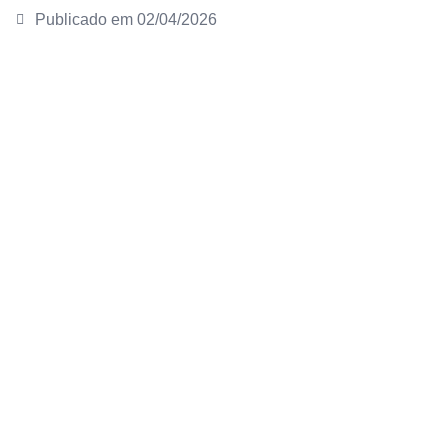
Publicado em
02/04/2026