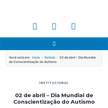
Você está em:
Início
›
Noticia
›
02 de abril – Dia Mundial
de Conscientização do Autismo
INSTITUCIONAL
02 de abril – Dia Mundial de
Conscientização do Autismo