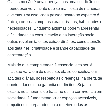
O autismo não é uma doença, mas uma condição do
neurodesenvolvimento que se manifesta de maneiras
diversas. Por isso, cada pessoa dentro do espectro é
única, com suas próprias características, habilidades e
necessidades. Enquanto algumas podem apresentar
dificuldades na comunicação e na interação social,
outras revelam talentos extraordinários, como atenção
aos detalhes, criatividade e grande capacidade de
concentração.
Mais do que compreender, é essencial acolher. A
inclusão vai além do discurso: ela se concretiza em
atitudes diárias, no respeito às diferenças, na oferta de
oportunidades e na garantia de direitos. Seja na
escola, no ambiente de trabalho ou na convivência em
sociedade, é fundamental criar espaços acessíveis,
empáticos e preparados para receber todas as