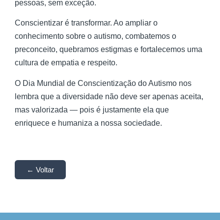
pessoas, sem exceção.
Conscientizar é transformar. Ao ampliar o
conhecimento sobre o autismo, combatemos o
preconceito, quebramos estigmas e fortalecemos uma
cultura de empatia e respeito.
O Dia Mundial de Conscientização do Autismo nos
lembra que a diversidade não deve ser apenas aceita,
mas valorizada — pois é justamente ela que
enriquece e humaniza a nossa sociedade.
← Voltar