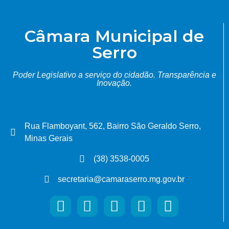
Câmara Municipal de
Serro
Poder Legislativo a serviço do cidadão.
Transparência e
Inovação.
Rua Flamboyant, 562, Bairro São Geraldo Serro,
Minas Gerais
(38) 3538-0005
secretaria@camaraserro.mg.gov.br