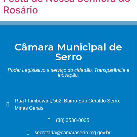
Rosário
Câmara Municipal de
Serro
Poder Legislativo a serviço do cidadão.
Transparência e
Inovação.
Rua Flamboyant, 562, Bairro São Geraldo Serro,
Minas Gerais
(38) 3538-0005
secretaria@camaraserro.mg.gov.br