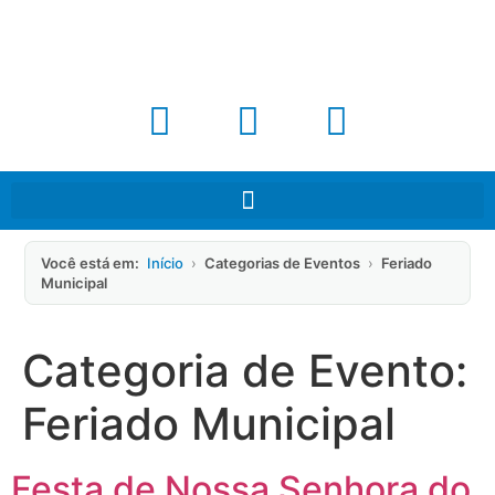
Você está em:
Início
›
Categorias de Eventos
›
Feriado
Municipal
Categoria de Evento:
Feriado Municipal
Festa de Nossa Senhora do