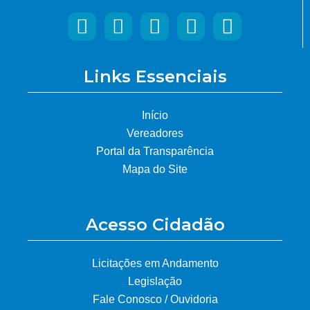
Links Essenciais
Início
Vereadores
Portal da Transparência
Mapa do Site
Acesso Cidadão
Licitações em Andamento
Legislação
Fale Conosco / Ouvidoria