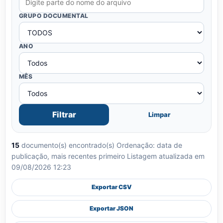
GRUPO DOCUMENTAL
ANO
MÊS
Filtrar
Limpar
15
documento(s) encontrado(s)
Ordenação: data de
publicação, mais recentes primeiro
Listagem atualizada em
09/08/2026 12:23
Exportar CSV
Exportar JSON