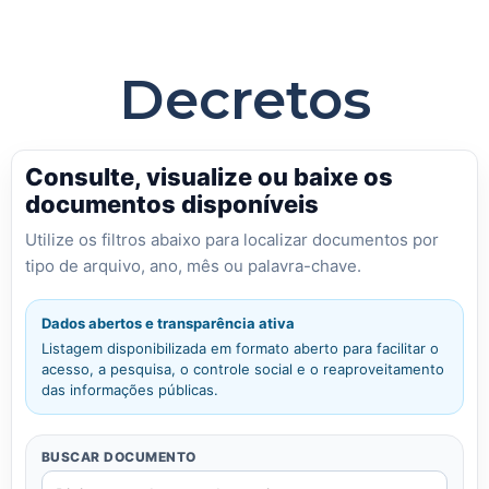
Decretos
Consulte, visualize ou baixe os
documentos disponíveis
Utilize os filtros abaixo para localizar documentos por
tipo de arquivo, ano, mês ou palavra-chave.
Dados abertos e transparência ativa
Listagem disponibilizada em formato aberto para facilitar o
acesso, a pesquisa, o controle social e o reaproveitamento
das informações públicas.
BUSCAR DOCUMENTO