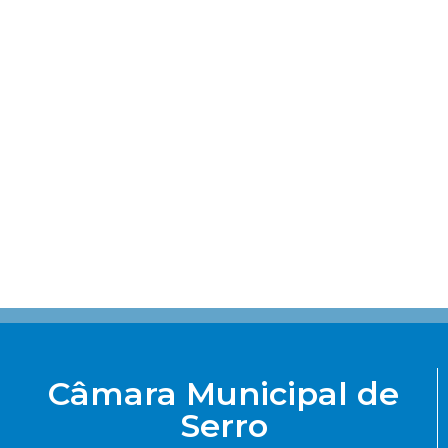
Câmara Municipal de
Serro