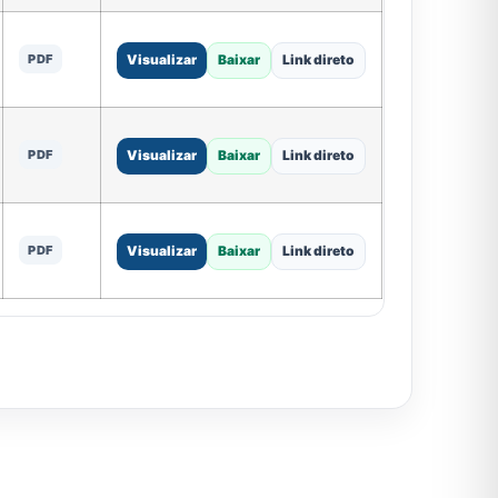
PDF
Visualizar
Baixar
Link direto
PDF
Visualizar
Baixar
Link direto
PDF
Visualizar
Baixar
Link direto