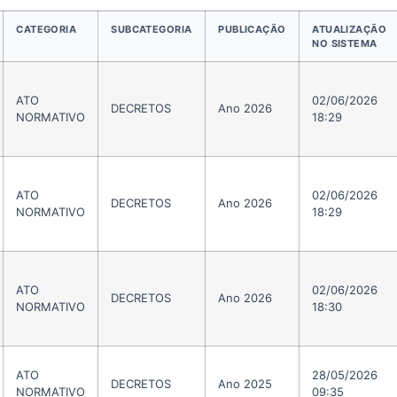
CATEGORIA
SUBCATEGORIA
PUBLICAÇÃO
ATUALIZAÇÃO
NO SISTEMA
ATO
02/06/2026
DECRETOS
Ano 2026
NORMATIVO
18:29
ATO
02/06/2026
DECRETOS
Ano 2026
NORMATIVO
18:29
ATO
02/06/2026
DECRETOS
Ano 2026
NORMATIVO
18:30
ATO
28/05/2026
DECRETOS
Ano 2025
NORMATIVO
09:35