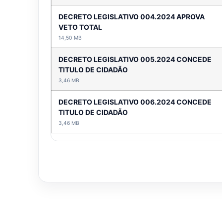
DECRETO LEGISLATIVO 004.2024 APROVA
VETO TOTAL
14,50 MB
DECRETO LEGISLATIVO 005.2024 CONCEDE
TITULO DE CIDADÃO
3,46 MB
DECRETO LEGISLATIVO 006.2024 CONCEDE
TITULO DE CIDADÃO
3,46 MB