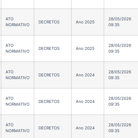
ATO
28/05/2026
DECRETOS
Ano 2025
NORMATIVO
09:35
ATO
28/05/2026
DECRETOS
Ano 2025
NORMATIVO
09:35
ATO
28/05/2026
DECRETOS
Ano 2024
NORMATIVO
09:35
ATO
28/05/2026
DECRETOS
Ano 2024
NORMATIVO
09:35
ATO
28/05/2026
DECRETOS
Ano 2024
NORMATIVO
09:35