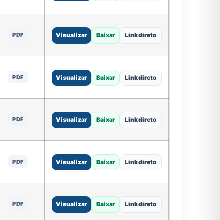
PDF
Visualizar
Baixar
Link direto
PDF
Visualizar
Baixar
Link direto
PDF
Visualizar
Baixar
Link direto
PDF
Visualizar
Baixar
Link direto
PDF
Visualizar
Baixar
Link direto