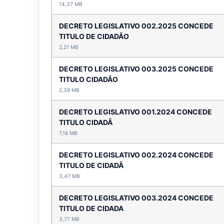
14,37 MB
DECRETO LEGISLATIVO 002.2025 CONCEDE
TITULO DE CIDADÃO
2,21 MB
DECRETO LEGISLATIVO 003.2025 CONCEDE
TITULO CIDADÃO
2,39 MB
DECRETO LEGISLATIVO 001.2024 CONCEDE
TITULO CIDADÃ
7,16 MB
DECRETO LEGISLATIVO 002.2024 CONCEDE
TITULO DE CIDADÃ
3,47 MB
DECRETO LEGISLATIVO 003.2024 CONCEDE
TITULO DE CIDADA
3,77 MB