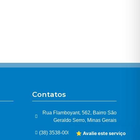
Contatos
Rua Flamboyant, 562, Bairro São
Geraldo Serro, Minas Gerais
(38) 3538-0005
⭐ Avalie este serviço