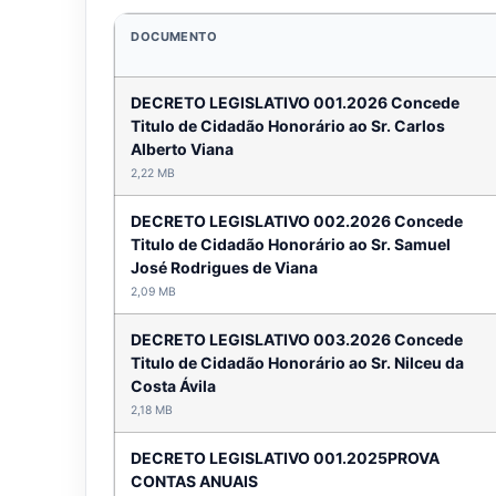
DOCUMENTO
DECRETO LEGISLATIVO 001.2026 Concede
Titulo de Cidadão Honorário ao Sr. Carlos
Alberto Viana
2,22 MB
DECRETO LEGISLATIVO 002.2026 Concede
Titulo de Cidadão Honorário ao Sr. Samuel
José Rodrigues de Viana
2,09 MB
DECRETO LEGISLATIVO 003.2026 Concede
Titulo de Cidadão Honorário ao Sr. Nilceu da
Costa Ávila
2,18 MB
DECRETO LEGISLATIVO 001.2025PROVA
CONTAS ANUAIS